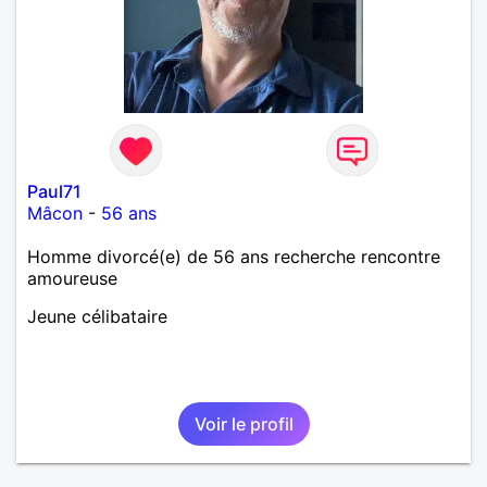
Paul71
Mâcon
-
56 ans
Homme divorcé(e) de 56 ans recherche rencontre
amoureuse
Jeune célibataire
Voir le profil