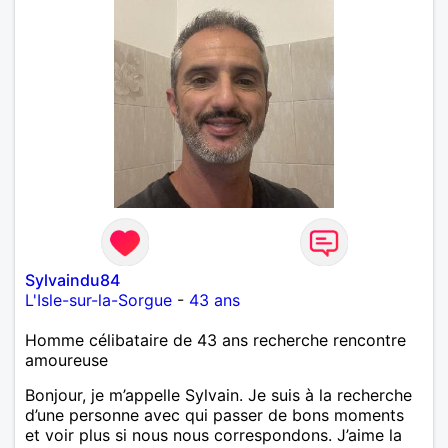
Sylvaindu84
L'Isle-sur-la-Sorgue
-
43 ans
Homme célibataire de 43 ans recherche rencontre
amoureuse
Bonjour, je m’appelle Sylvain. Je suis à la recherche
d’une personne avec qui passer de bons moments
et voir plus si nous nous correspondons. J’aime la