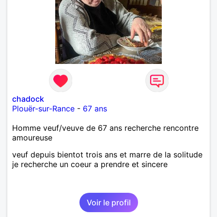
chadock
Plouër-sur-Rance
-
67 ans
Homme veuf/veuve de 67 ans recherche rencontre
amoureuse
veuf depuis bientot trois ans et marre de la solitude
je recherche un coeur a prendre et sincere
Voir le profil