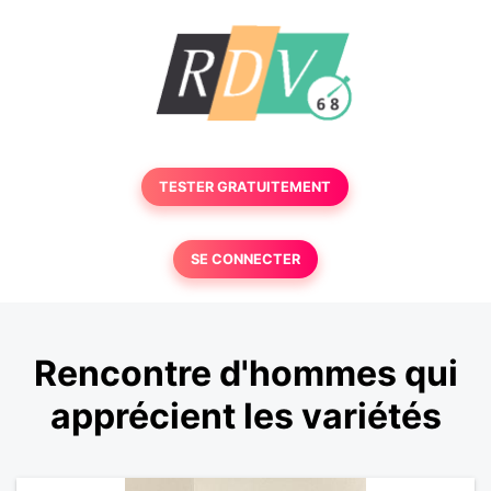
TESTER GRATUITEMENT
SE CONNECTER
Rencontre d'hommes qui
apprécient les variétés