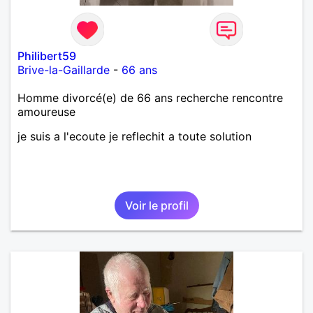
Philibert59
Brive-la-Gaillarde
-
66 ans
Homme divorcé(e) de 66 ans recherche rencontre
amoureuse
je suis a l'ecoute je reflechit a toute solution
Voir le profil