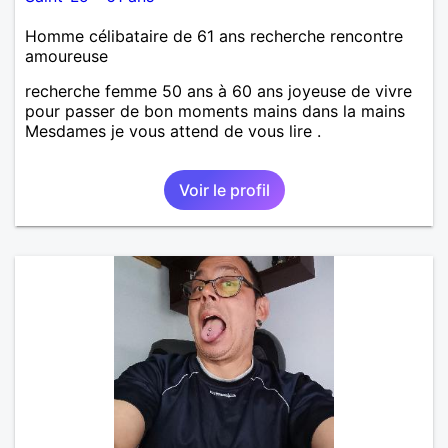
Homme célibataire de 61 ans recherche rencontre
amoureuse
recherche femme 50 ans à 60 ans joyeuse de vivre
pour passer de bon moments mains dans la mains
Mesdames je vous attend de vous lire .
Voir le profil