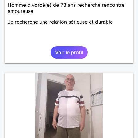
Homme divorcé(e) de 73 ans recherche rencontre
amoureuse
Je recherche une relation sérieuse et durable
Voir le profil