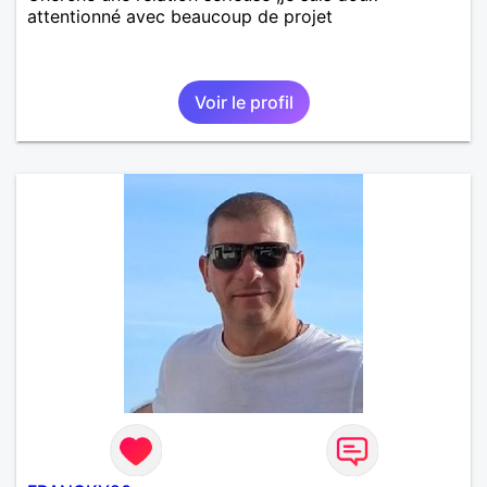
attentionné avec beaucoup de projet
Voir le profil