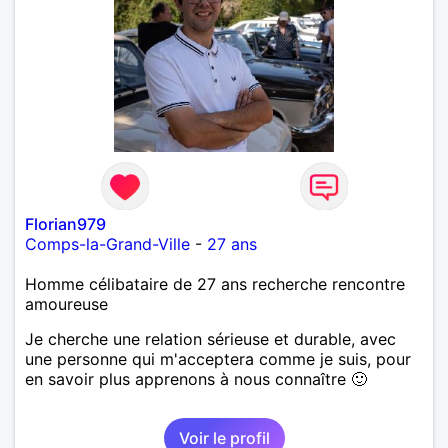
Florian979
Comps-la-Grand-Ville
-
27 ans
Homme célibataire de 27 ans recherche rencontre
amoureuse
Je cherche une relation sérieuse et durable, avec
une personne qui m'acceptera comme je suis, pour
en savoir plus apprenons à nous connaître 🙂
Voir le profil