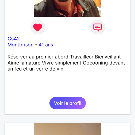
Cs42
Montbrison
-
41 ans
Réserver au premier abord Travailleur Bienveillant
Aime la nature Vivre simplement Cocooning devant
un feu et un verre de vin
Voir le profil