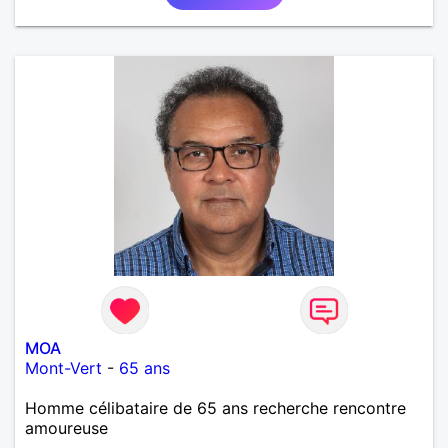
MOA
Mont-Vert
-
65 ans
Homme célibataire de 65 ans recherche rencontre
amoureuse