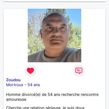
Zoudou
Mortroux
-
54 ans
Homme divorcé(e) de 54 ans recherche rencontre
amoureuse
Cherche une relation sérieuse ,je suis doux