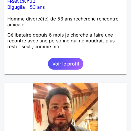
FRANCKY20
Biguglia
-
53 ans
Homme divorcé(e) de 53 ans recherche rencontre
amicale
Célibataire depuis 6 mois je cherche a faire une
recontre avec une personne qui ne voudrait plus
rester seul , comme moi .
Voir le profil