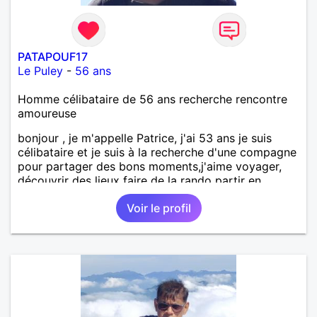
PATAPOUF17
Le Puley
-
56 ans
Homme célibataire de 56 ans recherche rencontre
amoureuse
bonjour , je m'appelle Patrice, j'ai 53 ans je suis
célibataire et je suis à la recherche d'une compagne
pour partager des bons moments,j'aime voyager,
découvrir des lieux faire de la rando partir en
weekend.., si vous souhaitez me découvrir un peu
Voir le profil
plus, n'hésitez pas a me laisser un message, qui sait
peut être aurons nous envie de faire plus ample
connaissance..