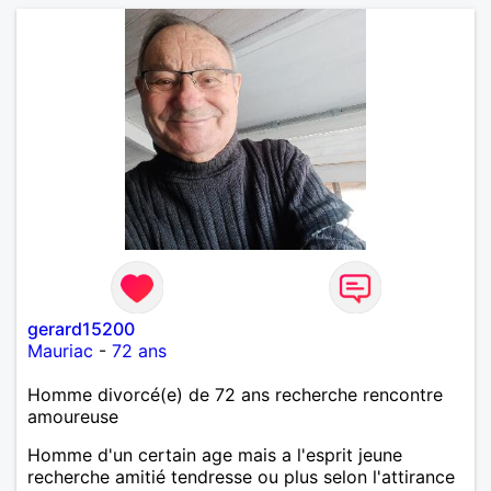
décontraction et authenticité. si ce projet vous
intéresse, n'hésitez pas à me contacter, je vous
répondrai avec joie.
gerard15200
Mauriac
-
72 ans
Homme divorcé(e) de 72 ans recherche rencontre
amoureuse
Homme d'un certain age mais a l'esprit jeune
recherche amitié tendresse ou plus selon l'attirance