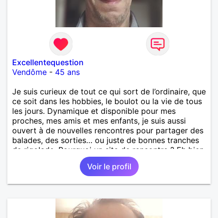
Excellentequestion
Vendôme
-
45 ans
Je suis curieux de tout ce qui sort de l’ordinaire, que
ce soit dans les hobbies, le boulot ou la vie de tous
les jours. Dynamique et disponible pour mes
proches, mes amis et mes enfants, je suis aussi
ouvert à de nouvelles rencontres pour partager des
balades, des sorties… ou juste de bonnes tranches
de rigolade. Pourquoi un site de rencontre ? Eh bien,
pour tester le hasard et voir ce qu’il nous réserve.
Voir le profil
Qui sait, ça pourrait être drôle et sympa !