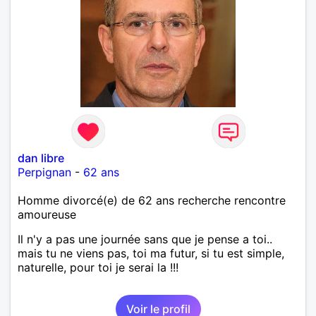
dan libre
Perpignan
-
62 ans
Homme divorcé(e) de 62 ans recherche rencontre
amoureuse
Il n'y a pas une journée sans que je pense a toi..
mais tu ne viens pas, toi ma futur, si tu est simple,
naturelle, pour toi je serai la !!!
Voir le profil