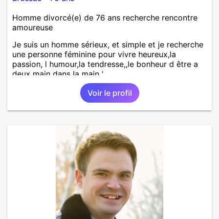
Homme divorcé(e) de 76 ans recherche rencontre
amoureuse
Je suis un homme sérieux, et simple et je recherche
une personne féminine pour vivre heureux,la
passion, l humour,la tendresse,,le bonheur d être a
deux main dans la main '
Voir le profil