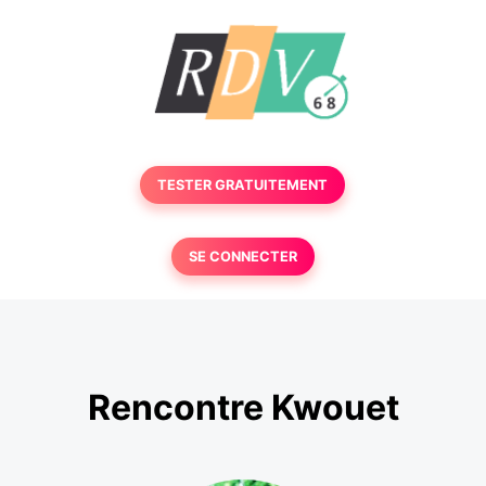
TESTER GRATUITEMENT
SE CONNECTER
Rencontre Kwouet