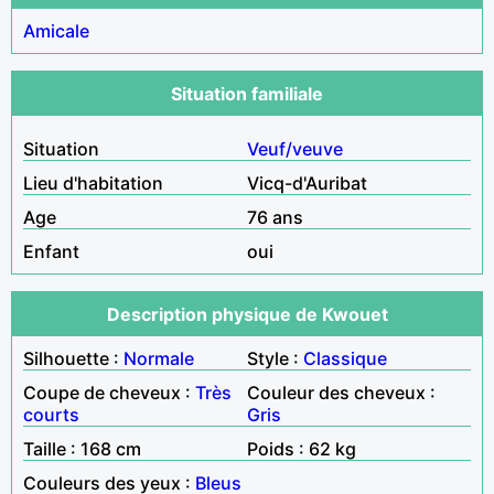
Amicale
Situation familiale
Situation
Veuf/veuve
Lieu d'habitation
Vicq-d'Auribat
Age
76 ans
Enfant
oui
Description physique de Kwouet
Silhouette :
Normale
Style :
Classique
Coupe de cheveux :
Très
Couleur des cheveux :
courts
Gris
Taille : 168 cm
Poids : 62 kg
Couleurs des yeux :
Bleus