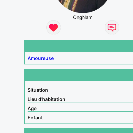
OngNam
Amoureuse
Situation
Lieu d'habitation
Age
Enfant