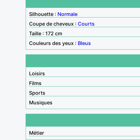
Silhouette :
Normale
Coupe de cheveux :
Courts
Taille : 172 cm
Couleurs des yeux :
Bleus
Loisirs
Films
Sports
Musiques
Métier