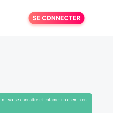
SE CONNECTER
r mieux se connaitre et entamer un chemin en