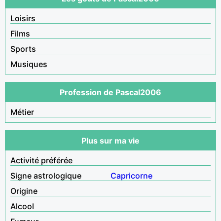
Loisirs
Films
Sports
Musiques
Profession de Pascal2006
Métier
Plus sur ma vie
Activité préférée
Signe astrologique
Capricorne
Origine
Alcool