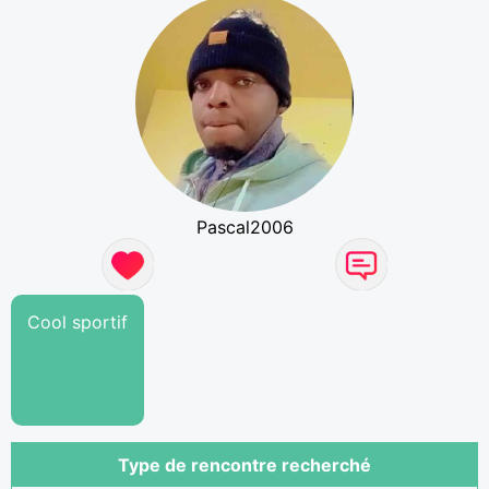
Pascal2006
Cool sportif
Type de rencontre recherché