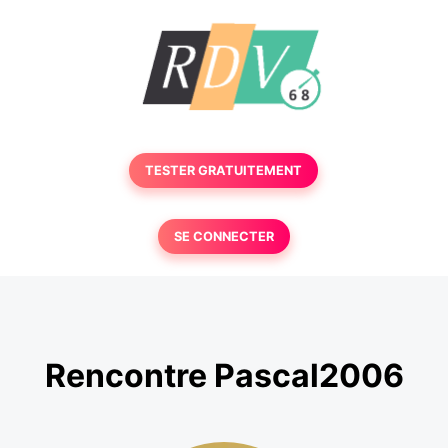
TESTER GRATUITEMENT
SE CONNECTER
Rencontre Pascal2006