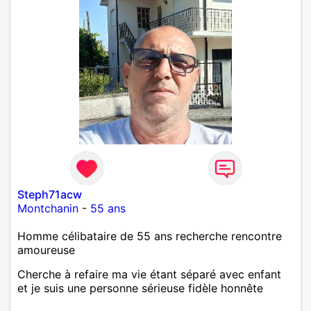
Steph71acw
Montchanin
-
55 ans
Homme célibataire de 55 ans recherche rencontre
amoureuse
Cherche à refaire ma vie étant séparé avec enfant
et je suis une personne sérieuse fidèle honnête