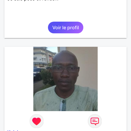
Voir le profil