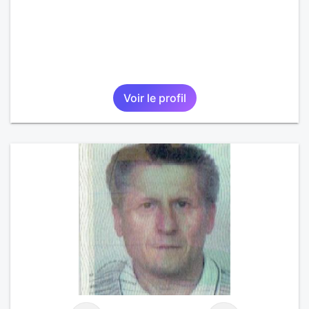
Voir le profil