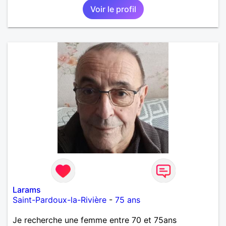
Voir le profil
Larams
Saint-Pardoux-la-Rivière
-
75 ans
Je recherche une femme entre 70 et 75ans