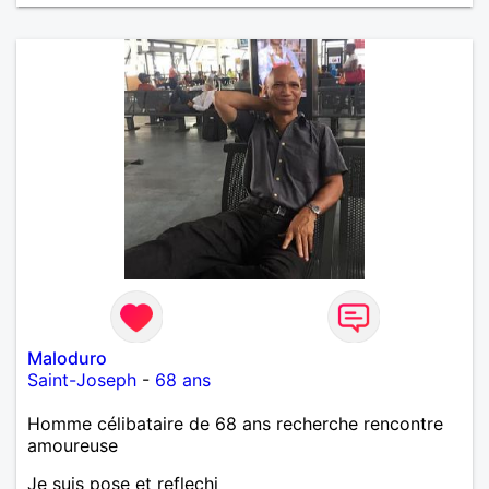
Maloduro
Saint-Joseph
-
68 ans
Homme célibataire de 68 ans recherche rencontre
amoureuse
Je suis pose et reflechi