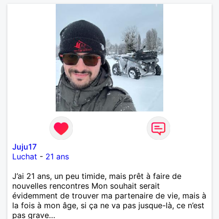
Juju17
Luchat
-
21 ans
J’ai 21 ans, un peu timide, mais prêt à faire de
nouvelles rencontres Mon souhait serait
évidemment de trouver ma partenaire de vie, mais à
la fois à mon âge, si ça ne va pas jusque-là, ce n’est
pas grave…