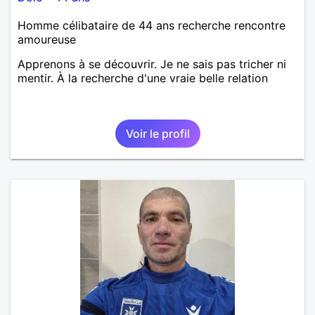
Homme célibataire de 44 ans recherche rencontre
amoureuse
Apprenons à se découvrir. Je ne sais pas tricher ni
mentir. À la recherche d'une vraie belle relation
Voir le profil