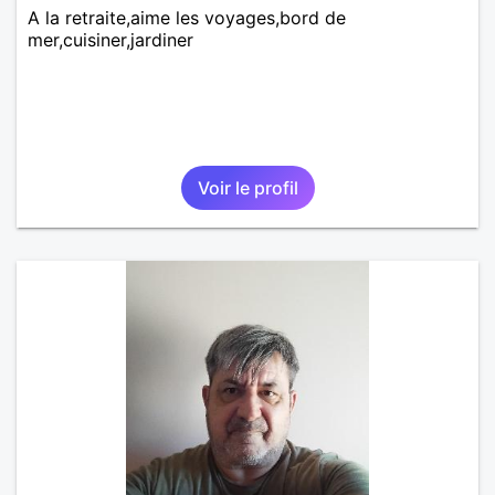
A la retraite,aime les voyages,bord de
mer,cuisiner,jardiner
Voir le profil