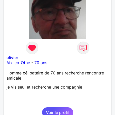
olivier
Aix-en-Othe
-
70 ans
Homme célibataire de 70 ans recherche rencontre
amicale
je vis seul et recherche une compagnie
Voir le profil