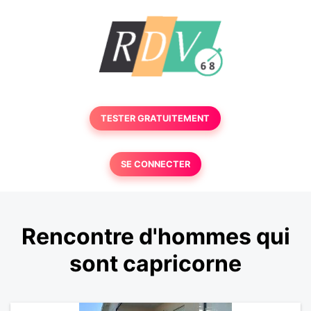
TESTER GRATUITEMENT
SE CONNECTER
Rencontre d'hommes qui
sont capricorne