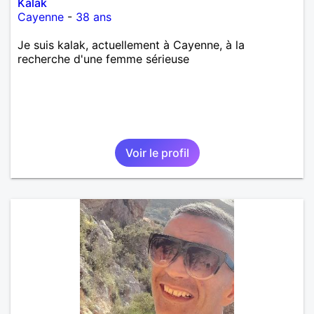
Kalak
Cayenne
-
38 ans
Je suis kalak, actuellement à Cayenne, à la
recherche d'une femme sérieuse
Voir le profil