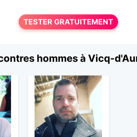
TESTER GRATUITEMENT
contres hommes à Vicq-d'Aur