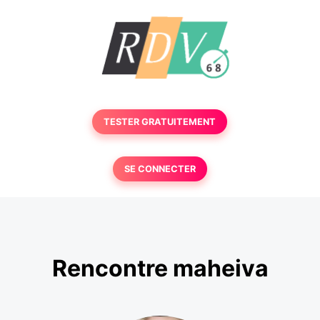
TESTER GRATUITEMENT
SE CONNECTER
Rencontre maheiva