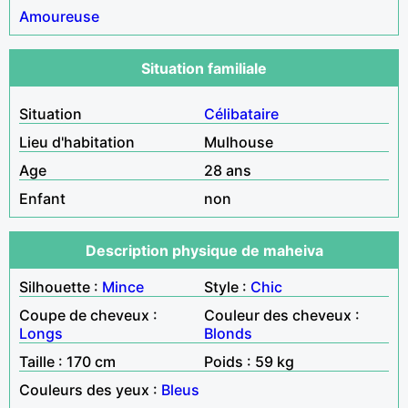
Amoureuse
Situation familiale
Situation
Célibataire
Lieu d'habitation
Mulhouse
Age
28 ans
Enfant
non
Description physique de maheiva
Silhouette :
Mince
Style :
Chic
Coupe de cheveux :
Couleur des cheveux :
Longs
Blonds
Taille : 170 cm
Poids : 59 kg
Couleurs des yeux :
Bleus