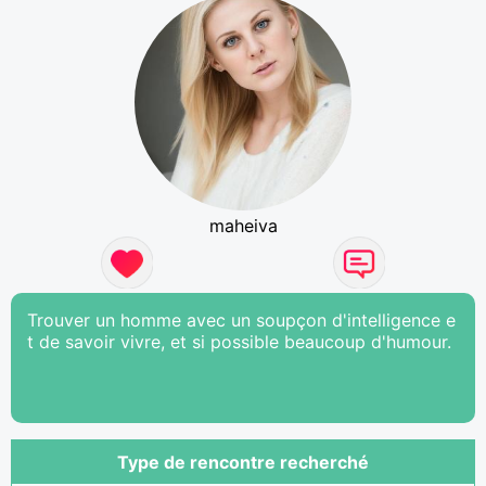
maheiva
Trouver un homme avec un soupçon d'intelligence e
t de savoir vivre, et si possible beaucoup d'humour.
Type de rencontre recherché