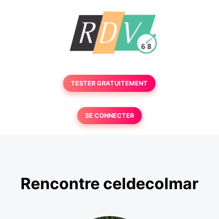
TESTER GRATUITEMENT
SE CONNECTER
Rencontre celdecolmar