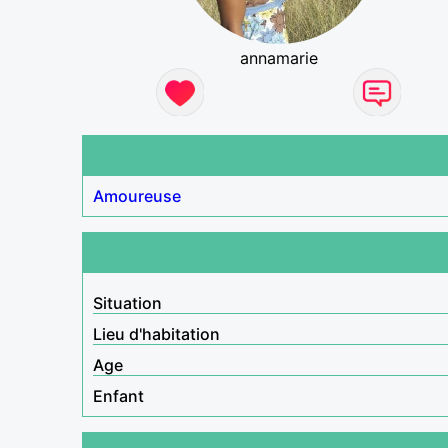
annamarie
Amoureuse
Situation
Lieu d'habitation
Age
Enfant