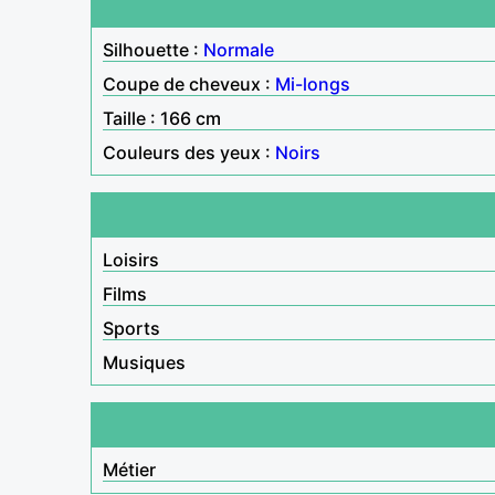
Silhouette :
Normale
Coupe de cheveux :
Mi-longs
Taille : 166 cm
Couleurs des yeux :
Noirs
Loisirs
Films
Sports
Musiques
Métier