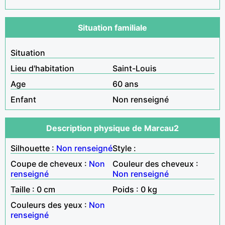
Situation familiale
Situation
Lieu d'habitation
Saint-Louis
Age
60 ans
Enfant
Non renseigné
Description physique de Marcau2
Silhouette :
Non renseigné
Style :
Coupe de cheveux :
Non
Couleur des cheveux :
renseigné
Non renseigné
Taille : 0 cm
Poids : 0 kg
Couleurs des yeux :
Non
renseigné