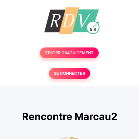
TESTER GRATUITEMENT
SE CONNECTER
Rencontre Marcau2