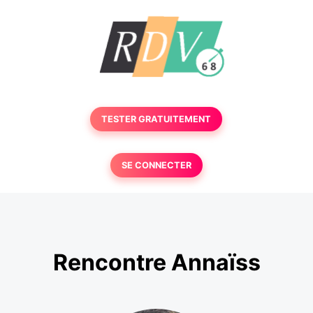
TESTER GRATUITEMENT
SE CONNECTER
Rencontre Annaïss