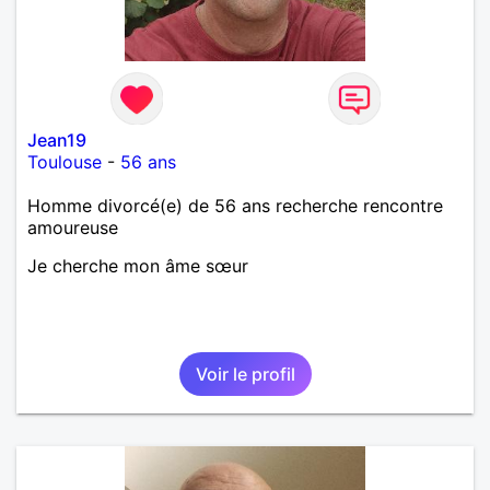
Jean19
Toulouse
-
56 ans
Homme divorcé(e) de 56 ans recherche rencontre
amoureuse
Je cherche mon âme sœur
Voir le profil