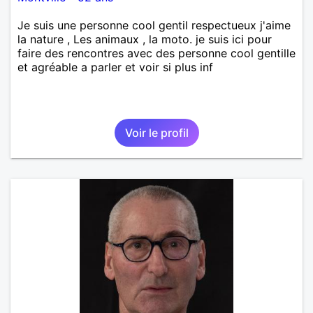
Je suis une personne cool gentil respectueux j'aime
la nature , Les animaux , la moto. je suis ici pour
faire des rencontres avec des personne cool gentille
et agréable a parler et voir si plus inf
Voir le profil