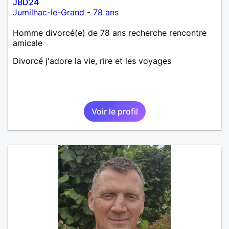
JBD24
Jumilhac-le-Grand
-
78 ans
Homme divorcé(e) de 78 ans recherche rencontre
amicale
Divorcé j'adore la vie, rire et les voyages
Voir le profil