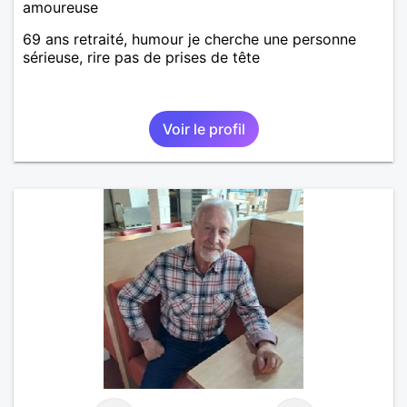
amoureuse
69 ans retraité, humour je cherche une personne
sérieuse, rire pas de prises de tête
Voir le profil