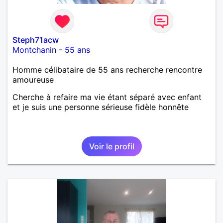
Steph71acw
Montchanin
-
55 ans
Homme célibataire de 55 ans recherche rencontre
amoureuse
Cherche à refaire ma vie étant séparé avec enfant
et je suis une personne sérieuse fidèle honnête
Voir le profil