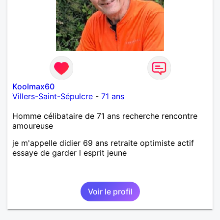
Koolmax60
Villers-Saint-Sépulcre
-
71 ans
Homme célibataire de 71 ans recherche rencontre
amoureuse
je m'appelle didier 69 ans retraite optimiste actif
essaye de garder l esprit jeune
Voir le profil