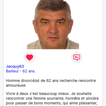
Jacquy63
Bailleul
-
62 ans
Homme divorcé(e) de 62 ans recherche rencontre
amoureuse
Vivre à deux c'est beaucoup mieux. Je souhaite
rencontrer une femme souriante, honnête et sincère
pour passer de bons moments, qui aime plaisanter,