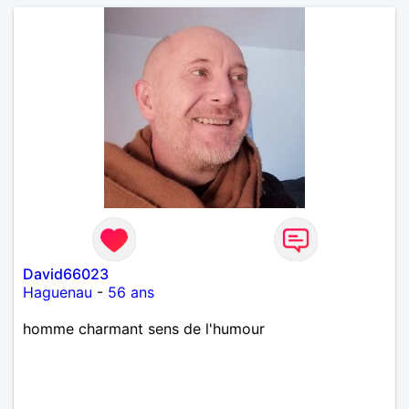
David66023
Haguenau
-
56 ans
homme charmant sens de l'humour