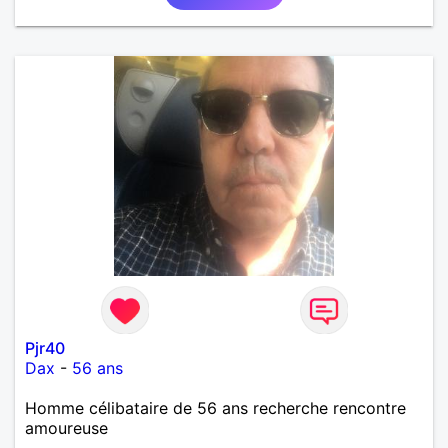
Pjr40
Dax
-
56 ans
Homme célibataire de 56 ans recherche rencontre
amoureuse