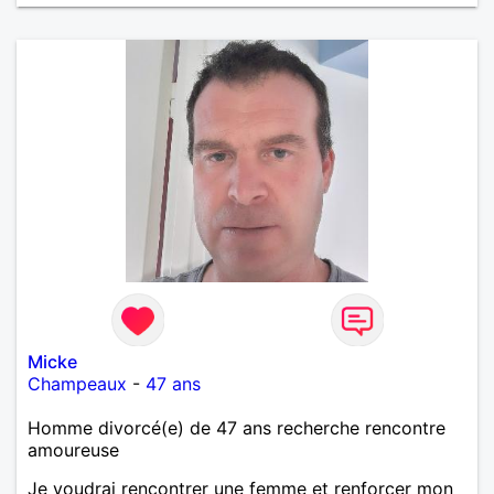
Micke
Champeaux
-
47 ans
Homme divorcé(e) de 47 ans recherche rencontre
amoureuse
Je voudrai rencontrer une femme et renforcer mon