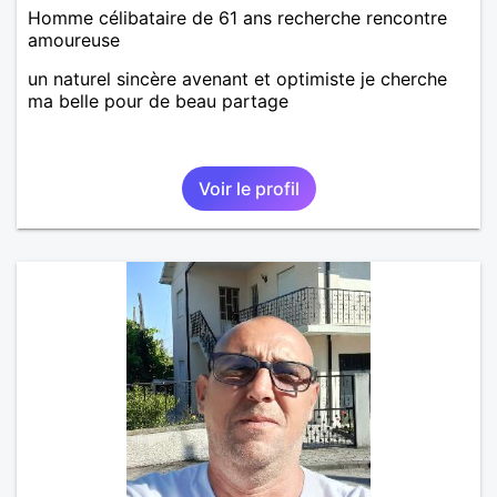
Homme célibataire de 61 ans recherche rencontre
amoureuse
un naturel sincère avenant et optimiste je cherche
ma belle pour de beau partage
Voir le profil