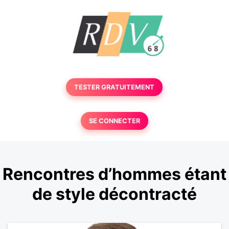
TESTER GRATUITEMENT
SE CONNECTER
Rencontres d’hommes étant
de style décontracté