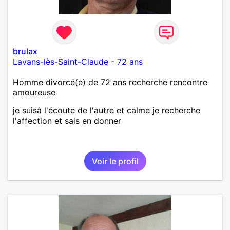
brulax
Lavans-lès-Saint-Claude
-
72 ans
Homme divorcé(e) de 72 ans recherche rencontre
amoureuse
je suisà l'écoute de l'autre et calme je recherche
l'affection et sais en donner
Voir le profil