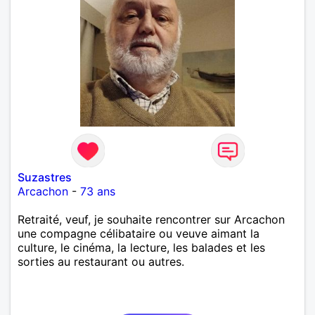
Suzastres
Arcachon
-
73 ans
Retraité, veuf, je souhaite rencontrer sur Arcachon
une compagne célibataire ou veuve aimant la
culture, le cinéma, la lecture, les balades et les
sorties au restaurant ou autres.