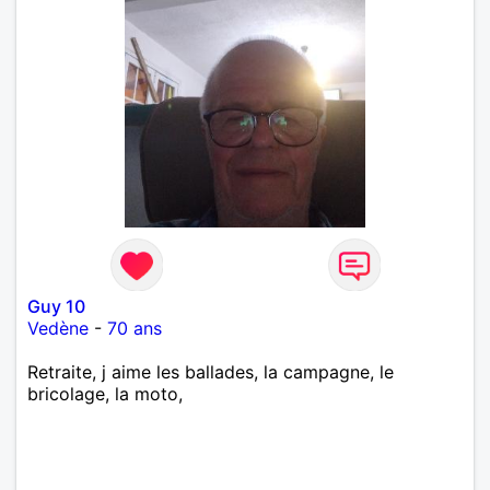
Guy 10
Vedène
-
70 ans
Retraite, j aime les ballades, la campagne, le
bricolage, la moto,