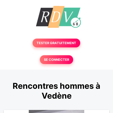
TESTER GRATUITEMENT
SE CONNECTER
Rencontres hommes à
Vedène