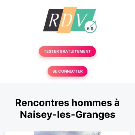
TESTER GRATUITEMENT
SE CONNECTER
Rencontres hommes à
Naisey-les-Granges