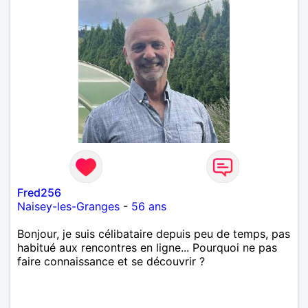
Fred256
Naisey-les-Granges
-
56 ans
Bonjour, je suis célibataire depuis peu de temps, pas
habitué aux rencontres en ligne... Pourquoi ne pas
faire connaissance et se découvrir ?