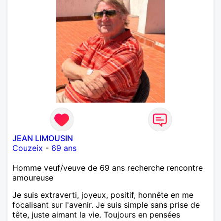
JEAN LIMOUSIN
Couzeix
-
69 ans
Homme veuf/veuve de 69 ans recherche rencontre
amoureuse
Je suis extraverti, joyeux, positif, honnête en me
focalisant sur l'avenir. Je suis simple sans prise de
tête, juste aimant la vie. Toujours en pensées