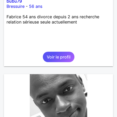
bubu79
Bressuire
-
56 ans
Fabrice 54 ans divorce depuis 2 ans recherche
relation sérieuse seule actuellement
Voir le profil