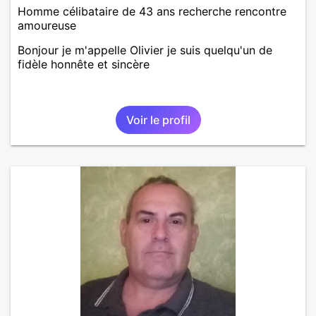
Homme célibataire de 43 ans recherche rencontre
amoureuse
Bonjour je m'appelle Olivier je suis quelqu'un de
fidèle honnête et sincère
Voir le profil