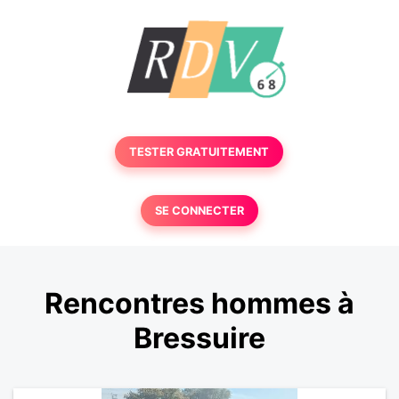
TESTER GRATUITEMENT
SE CONNECTER
Rencontres hommes à
Bressuire