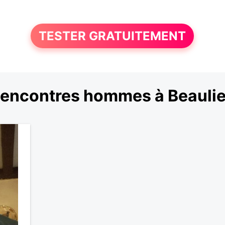
TESTER GRATUITEMENT
encontres hommes à Beauli