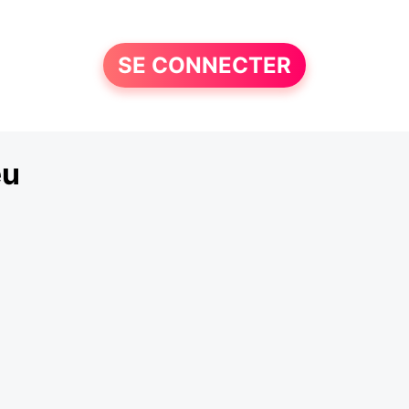
SE CONNECTER
eu