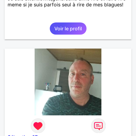
meme si je suis parfois seul à rire de mes blagues!
Voir le profil