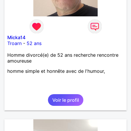
Micka14
Troarn
-
52 ans
Homme divorcé(e) de 52 ans recherche rencontre
amoureuse
homme simple et honnête avec de l'humour,
Voir le profil