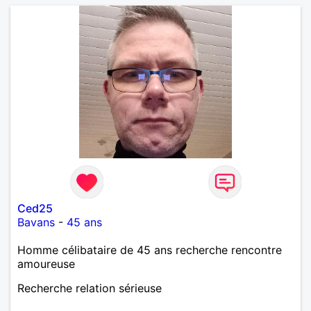
Ced25
Bavans
-
45 ans
Homme célibataire de 45 ans recherche rencontre
amoureuse
Recherche relation sérieuse