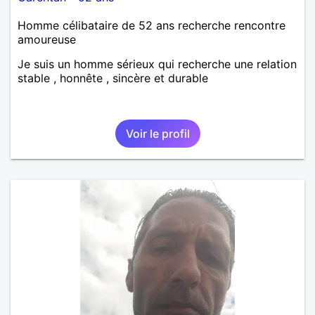
Homme célibataire de 52 ans recherche rencontre
amoureuse
Je suis un homme sérieux qui recherche une relation
stable , honnête , sincère et durable
Voir le profil