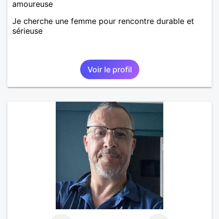
amoureuse
Je cherche une femme pour rencontre durable et
sérieuse
Voir le profil