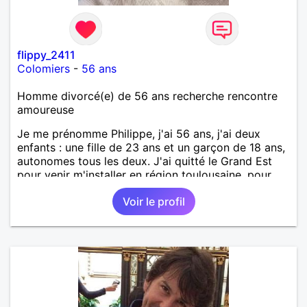
flippy_2411
Colomiers
-
56 ans
Homme divorcé(e) de 56 ans recherche rencontre
amoureuse
Je me prénomme Philippe, j'ai 56 ans, j'ai deux
enfants : une fille de 23 ans et un garçon de 18 ans,
autonomes tous les deux. J'ai quitté le Grand Est
pour venir m'installer en région toulousaine, pour
des raisons professionnelles et personnelle. Séparé,
Voir le profil
je souhaite refaire ma vie amoureuse avec une
personne ayant de belles valeurs. Sincérité,
bienveillance, respect et ouverture d'esprit sont, à
mes yeux, les fondements d'une relation
authentique pour durer sur le long terme. Si vous
vous reconnaissez dans ces quelques mots, je vous
attends...