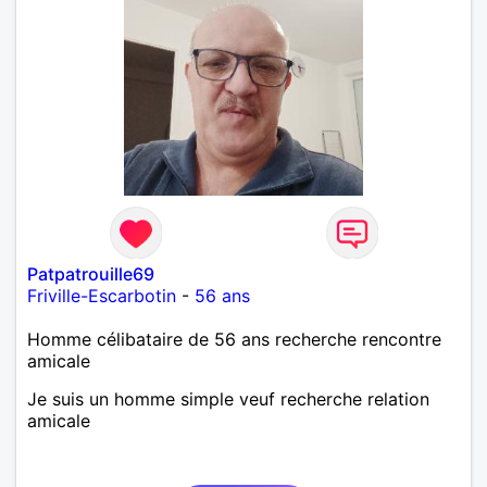
Patpatrouille69
Friville-Escarbotin
-
56 ans
Homme célibataire de 56 ans recherche rencontre
amicale
Je suis un homme simple veuf recherche relation
amicale