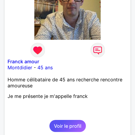
Franck amour
Montdidier
-
45 ans
Homme célibataire de 45 ans recherche rencontre
amoureuse
Je me présente je m'appelle franck
Voir le profil