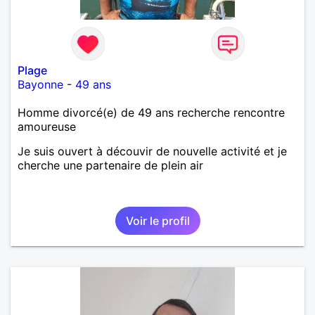
Plage
Bayonne
-
49 ans
Homme divorcé(e) de 49 ans recherche rencontre
amoureuse
Je suis ouvert à découvir de nouvelle activité et je
cherche une partenaire de plein air
Voir le profil