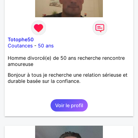
Totophe50
Coutances
-
50 ans
Homme divorcé(e) de 50 ans recherche rencontre
amoureuse
Bonjour à tous je recherche une relation sérieuse et
durable basée sur la confiance.
Voir le profil