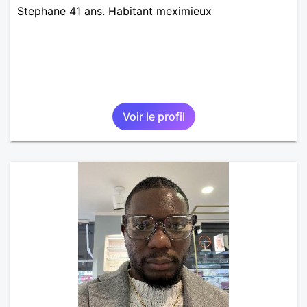
Stephane 41 ans. Habitant meximieux
Voir le profil