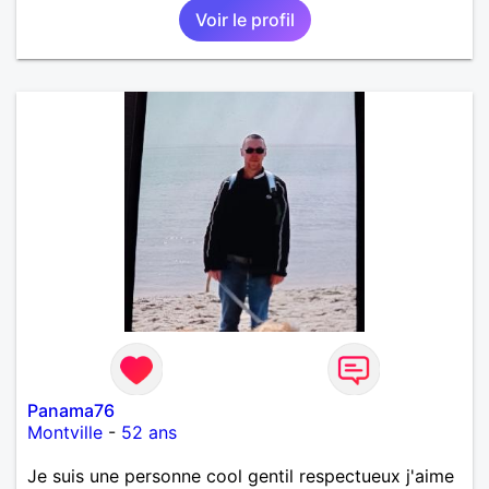
Voir le profil
Panama76
Montville
-
52 ans
Je suis une personne cool gentil respectueux j'aime