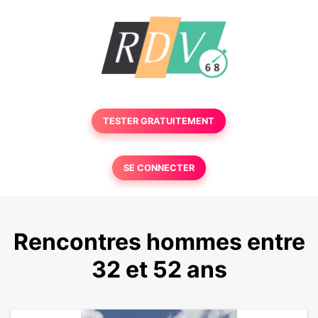
TESTER GRATUITEMENT
SE CONNECTER
Rencontres hommes entre
32 et 52 ans