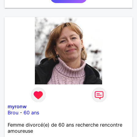
myronw
Brou
-
60 ans
Femme divorcé(e) de 60 ans recherche rencontre
amoureuse