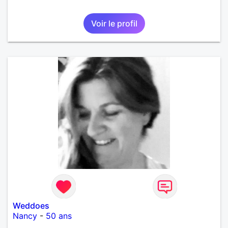
Voir le profil
Weddoes
Nancy
-
50 ans