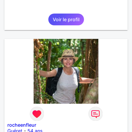
Voir le profil
rocheenfleur
Guéret
-
54 ans