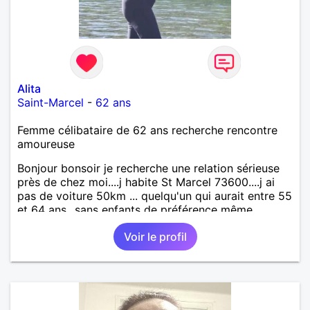
Alita
Saint-Marcel
-
62 ans
Femme célibataire de 62 ans recherche rencontre
amoureuse
Bonjour bonsoir je recherche une relation sérieuse
près de chez moi....j habite St Marcel 73600....j ai
pas de voiture 50km ... quelqu'un qui aurait entre 55
et 64 ans...sans enfants de préférence même
adultes et qui n aurait garder aucun contact avec
Voir le profil
une où plusieurs ex...si vous correspondez à ma
recherche ecrivez moi je vous répondrai...