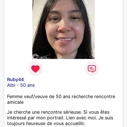
Ruby44
Albi
-
50 ans
Femme veuf/veuve de 50 ans recherche rencontre
amicale
Je cherche une rencontre sérieuse. Si vous êtes
intéressé par mon portrait. Lien avec moi. Je suis
toujours heureuse de vous accueillir.