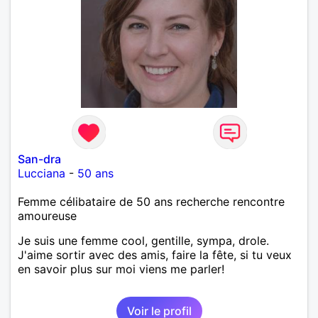
San-dra
Lucciana
-
50 ans
Femme célibataire de 50 ans recherche rencontre
amoureuse
Je suis une femme cool, gentille, sympa, drole.
J'aime sortir avec des amis, faire la fête, si tu veux
en savoir plus sur moi viens me parler!
Voir le profil