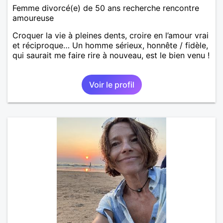
Femme divorcé(e) de 50 ans recherche rencontre
amoureuse
Croquer la vie à pleines dents, croire en l’amour vrai
et réciproque… Un homme sérieux, honnête / fidèle,
qui saurait me faire rire à nouveau, est le bien venu !
Voir le profil