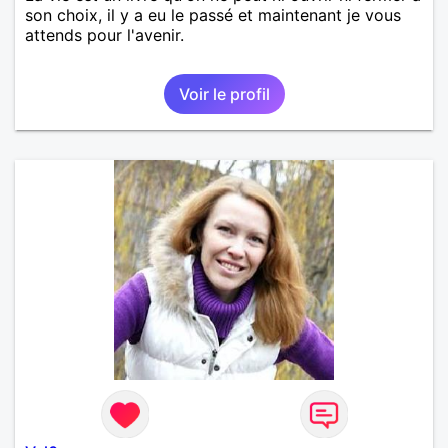
son choix, il y a eu le passé et maintenant je vous
attends pour l'avenir.
Voir le profil