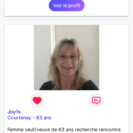
Voir le profil
Joy1s
Courtenay
-
63 ans
Femme veuf/veuve de 63 ans recherche rencontre