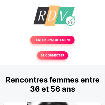
TESTER GRATUITEMENT
SE CONNECTER
Rencontres femmes entre
36 et 56 ans