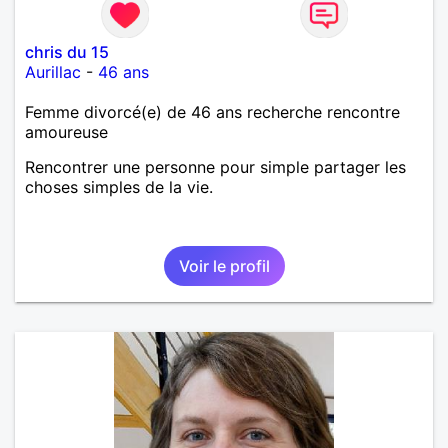
chris du 15
Aurillac
-
46 ans
Femme divorcé(e) de 46 ans recherche rencontre
amoureuse
Rencontrer une personne pour simple partager les
choses simples de la vie.
Voir le profil