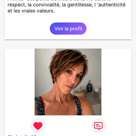
respect, la convivialité, la gentillesse, l 'authenticité
et les vraies valeurs.
Voir le profil