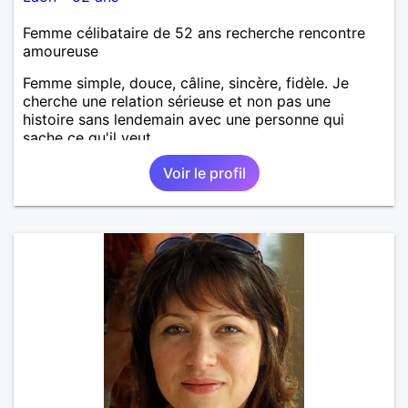
Femme célibataire de 52 ans recherche rencontre
amoureuse
Femme simple, douce, câline, sincère, fidèle. Je
cherche une relation sérieuse et non pas une
histoire sans lendemain avec une personne qui
sache ce qu'il veut.
Voir le profil