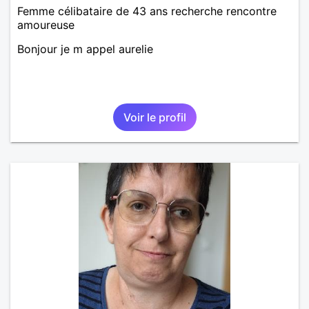
Femme célibataire de 43 ans recherche rencontre
amoureuse
Bonjour je m appel aurelie
Voir le profil