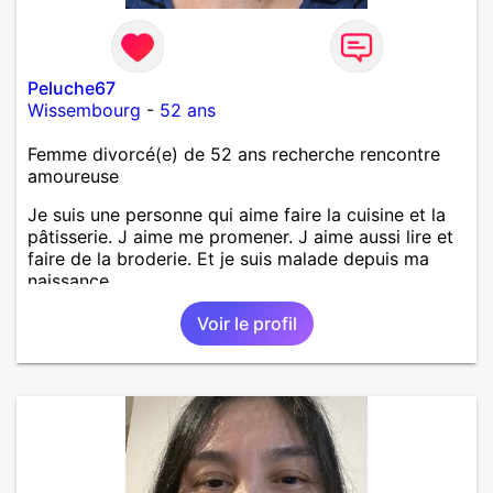
Peluche67
Wissembourg
-
52 ans
Femme divorcé(e) de 52 ans recherche rencontre
amoureuse
Je suis une personne qui aime faire la cuisine et la
pâtisserie. J aime me promener. J aime aussi lire et
faire de la broderie. Et je suis malade depuis ma
naissance.
Voir le profil