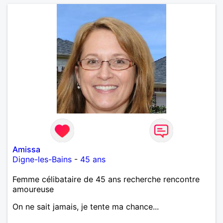
Amissa
Digne-les-Bains
-
45 ans
Femme célibataire de 45 ans recherche rencontre
amoureuse
On ne sait jamais, je tente ma chance...