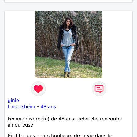
ginie
Lingolsheim
-
48 ans
Femme divorcé(e) de 48 ans recherche rencontre
amoureuse
Profiter des petits bonheurs de la vie dans le