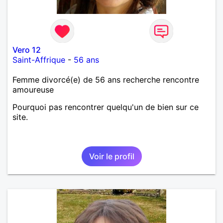
Vero 12
Saint-Affrique
-
56 ans
Femme divorcé(e) de 56 ans recherche rencontre
amoureuse
Pourquoi pas rencontrer quelqu'un de bien sur ce
site.
Voir le profil