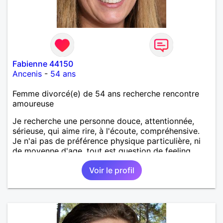
Fabienne 44150
Ancenis
-
54 ans
Femme divorcé(e) de 54 ans recherche rencontre
amoureuse
Je recherche une personne douce, attentionnée,
sérieuse, qui aime rire, à l'écoute, compréhensive.
Je n'ai pas de préférence physique particulière, ni
de moyenne d'age, tout est question de feeling.
Voir le profil