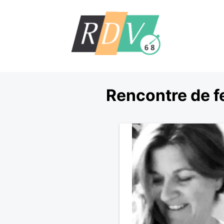
Rencontre de f