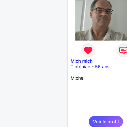
Mich mich
Tinténiac
-
56 ans
Michel
Voir le profil