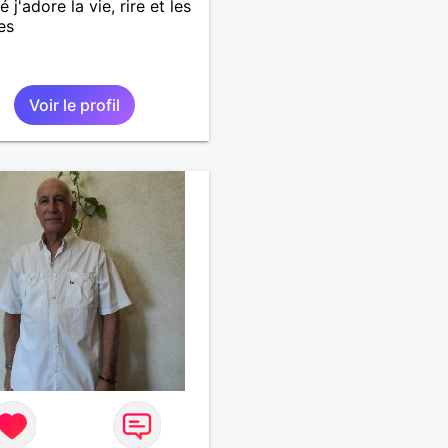
 j'adore la vie, rire et les
es
Voir le profil