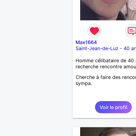
prétexte que ce soit. Si vo
objectif est de demander
aide financière ou de prof
la générosité des autres, 
perdrons tous les deux no
temps. Si, en revanche, v
recherchez une relation h
Max1664
basée sur la confiance, le
Saint-Jean-de-Luz
-
40 a
respect et la bienveillance
sera avec plaisir que nous
Homme célibataire de 40 
pourrons faire connaissan
recherche rencontre amo
Cherche à faire des renco
sympa.
Voir le profil