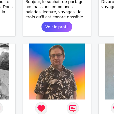
porte
Bonjour, le souhait de partager
Divorcé
s. Dans
nos passions communes,
voyag
 la
balades, lecture, voyages. Je
crois qu'il est encore possible
de faire la rencontre qui
Voir le profil
bouleverse et vous fait vous
envoler, les regards complices,
les mots et les silences qui
apaisent, Alors si comme moi tu
as la même vision, parlons-nous.