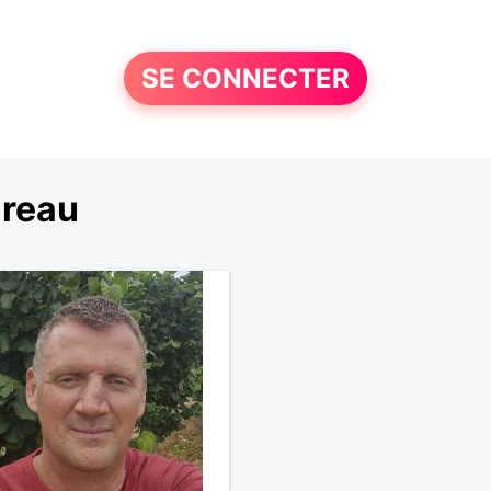
SE CONNECTER
ureau