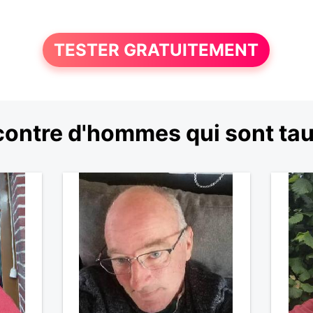
TESTER GRATUITEMENT
ontre d'hommes qui sont ta