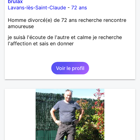
brulax
Lavans-lès-Saint-Claude
-
72 ans
Homme divorcé(e) de 72 ans recherche rencontre
amoureuse
je suisà l'écoute de l'autre et calme je recherche
l'affection et sais en donner
Voir le profil