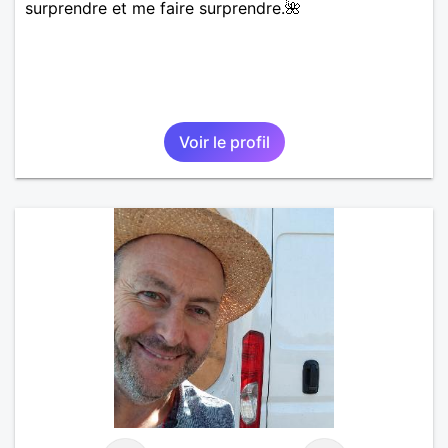
surprendre et me faire surprendre.🌺
Voir le profil