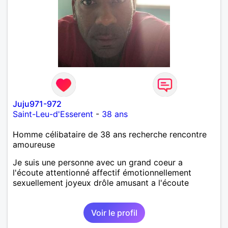
Juju971-972
Saint-Leu-d'Esserent
-
38 ans
Homme célibataire de 38 ans recherche rencontre
amoureuse
Je suis une personne avec un grand coeur a
l'écoute attentionné affectif émotionnellement
sexuellement joyeux drôle amusant a l'écoute
Voir le profil