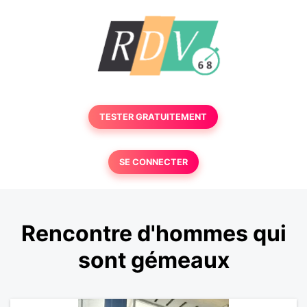
TESTER GRATUITEMENT
SE CONNECTER
Rencontre d'hommes qui
sont gémeaux