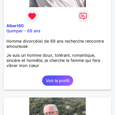
Albert60
Quimper
-
69 ans
Homme divorcé(e) de 69 ans recherche rencontre
amoureuse
Je suis un homme doux, tolérant, romantique,
sincère et honnête, je cherche la femme qui fera
vibrer mon cœur
Voir le profil