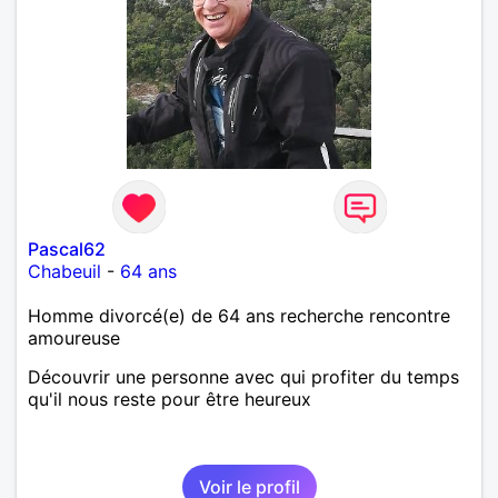
Pascal62
Chabeuil
-
64 ans
Homme divorcé(e) de 64 ans recherche rencontre
amoureuse
Découvrir une personne avec qui profiter du temps
qu'il nous reste pour être heureux
Voir le profil