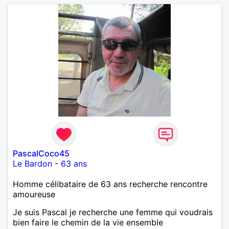
PascalCoco45
Le Bardon
-
63 ans
Homme célibataire de 63 ans recherche rencontre
amoureuse
Je suis Pascal je recherche une femme qui voudrais
bien faire le chemin de la vie ensemble