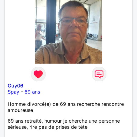
Guy06
Spay
-
69 ans
Homme divorcé(e) de 69 ans recherche rencontre
amoureuse
69 ans retraité, humour je cherche une personne
sérieuse, rire pas de prises de tête