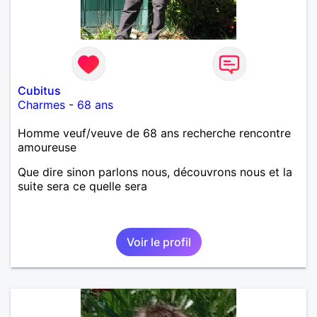
Cubitus
Charmes
-
68 ans
Homme veuf/veuve de 68 ans recherche rencontre
amoureuse
Que dire sinon parlons nous, découvrons nous et la
suite sera ce quelle sera
Voir le profil