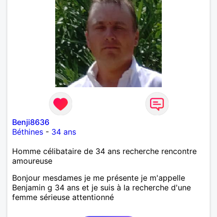
Benji8636
Béthines
-
34 ans
Homme célibataire de 34 ans recherche rencontre
amoureuse
Bonjour mesdames je me présente je m'appelle
Benjamin g 34 ans et je suis à la recherche d'une
femme sérieuse attentionné