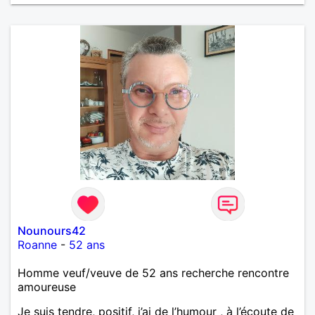
Nounours42
Roanne
-
52 ans
Homme veuf/veuve de 52 ans recherche rencontre
amoureuse
Je suis tendre, positif, j’ai de l’humour , à l’écoute de