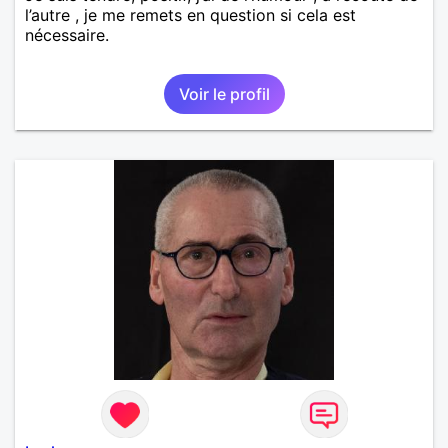
l’autre , je me remets en question si cela est
nécessaire.
Voir le profil