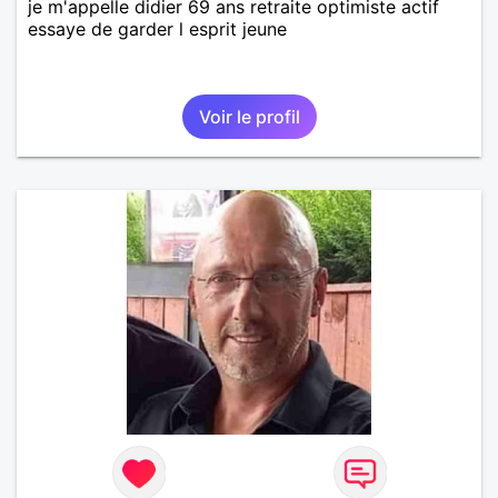
je m'appelle didier 69 ans retraite optimiste actif
essaye de garder l esprit jeune
Voir le profil