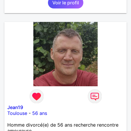
Voir le profil
Jean19
Toulouse
-
56 ans
Homme divorcé(e) de 56 ans recherche rencontre
amoureuse