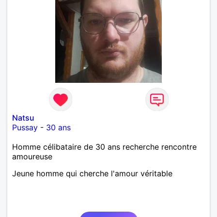
Natsu
Pussay
-
30 ans
Homme célibataire de 30 ans recherche rencontre
amoureuse
Jeune homme qui cherche l'amour véritable