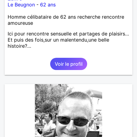
Le Beugnon
-
62 ans
Homme célibataire de 62 ans recherche rencontre
amoureuse
Ici pour rencontre sensuelle et partages de plaisirs…
Et puis des fois,sur un malentendu,une belle
histoire?…
Voir le profil