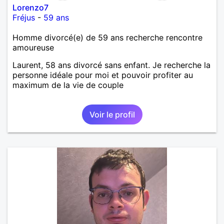
Lorenzo7
Fréjus
-
59 ans
Homme divorcé(e) de 59 ans recherche rencontre
amoureuse
Laurent, 58 ans divorcé sans enfant. Je recherche la
personne idéale pour moi et pouvoir profiter au
maximum de la vie de couple
Voir le profil