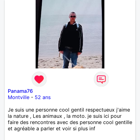
Panama76
Montville
-
52 ans
Je suis une personne cool gentil respectueux j'aime
la nature , Les animaux , la moto. je suis ici pour
faire des rencontres avec des personne cool gentille
et agréable a parler et voir si plus inf