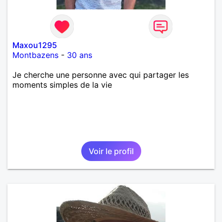
Maxou1295
Montbazens
-
30 ans
Je cherche une personne avec qui partager les
moments simples de la vie
Voir le profil