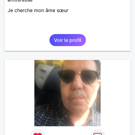
Je cherche mon âme sœur
Voir le profil