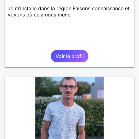
Je m’installe dans la région.Faisons connaissance et
voyons où cela nous mène.
Voir le profil