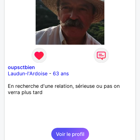
oupsctbien
Laudun-l'Ardoise
-
63 ans
En recherche d'une relation, sérieuse ou pas on
verra plus tard
Voir le profil