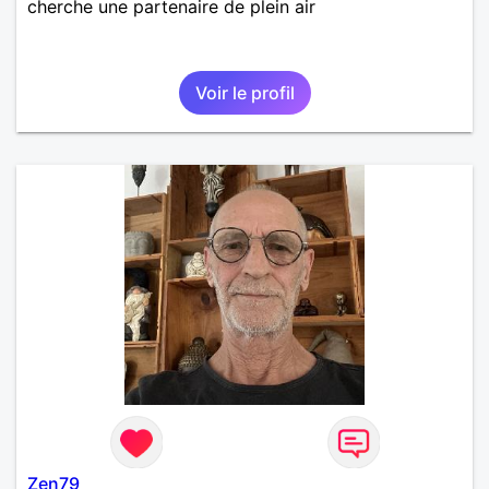
cherche une partenaire de plein air
Voir le profil
Zen79