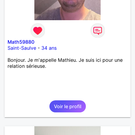
Math59880
Saint-Saulve
-
34 ans
Bonjour. Je m'appelle Mathieu. Je suis ici pour une
relation sérieuse.
Voir le profil