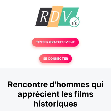
TESTER GRATUITEMENT
SE CONNECTER
Rencontre d'hommes qui
apprécient les films
historiques