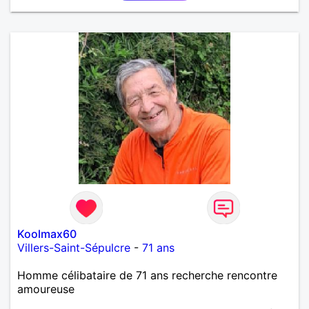
Koolmax60
Villers-Saint-Sépulcre
-
71 ans
Homme célibataire de 71 ans recherche rencontre
amoureuse