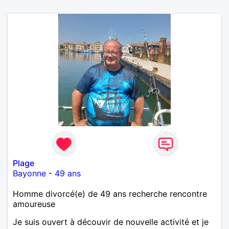
Plage
Bayonne
-
49 ans
Homme divorcé(e) de 49 ans recherche rencontre
amoureuse
Je suis ouvert à découvir de nouvelle activité et je