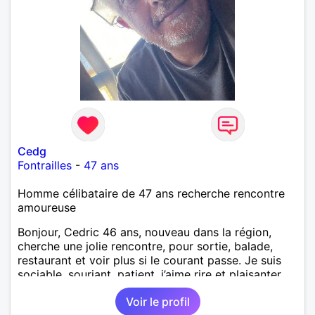
Cedg
Fontrailles
-
47 ans
Homme célibataire de 47 ans recherche rencontre
amoureuse
Bonjour, Cedric 46 ans, nouveau dans la région,
cherche une jolie rencontre, pour sortie, balade,
restaurant et voir plus si le courant passe. Je suis
sociable, souriant, patient, j’aime rire et plaisanter..
Voir le profil