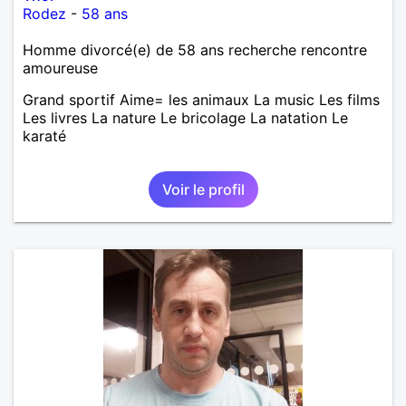
Rodez
-
58 ans
Homme divorcé(e) de 58 ans recherche rencontre
amoureuse
Grand sportif Aime= les animaux La music Les films
Les livres La nature Le bricolage La natation Le
karaté
Voir le profil