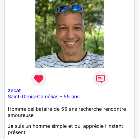
zecat
Saint-Denis-Camélias
-
55 ans
Homme célibataire de 55 ans recherche rencontre
amoureuse
Je suis un homme simple et qui apprécie l’instant
présent