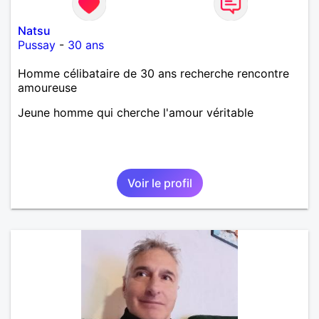
Natsu
Pussay
-
30 ans
Homme célibataire de 30 ans recherche rencontre
amoureuse
Jeune homme qui cherche l'amour véritable
Voir le profil