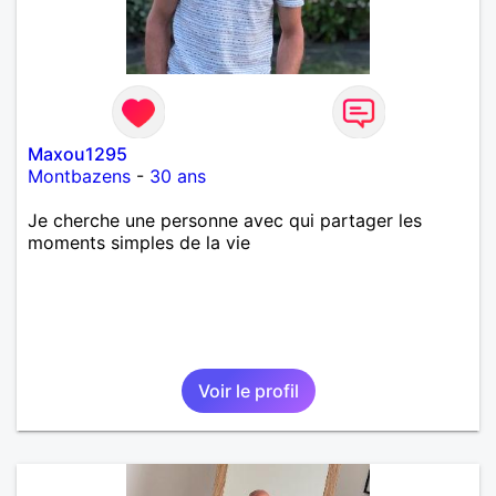
Maxou1295
Montbazens
-
30 ans
Je cherche une personne avec qui partager les
moments simples de la vie
Voir le profil