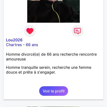
Lou2026
Chartres
-
66 ans
Homme divorcé(e) de 66 ans recherche rencontre
amoureuse
Homme tranquille serein, recherche une femme
douce et prête à s'engager.
Voir le profil