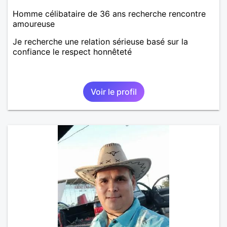
Homme célibataire de 36 ans recherche rencontre
amoureuse
Je recherche une relation sérieuse basé sur la
confiance le respect honnêteté
Voir le profil