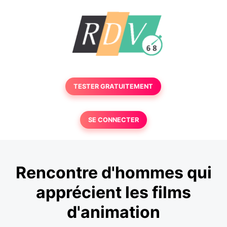
TESTER GRATUITEMENT
SE CONNECTER
Rencontre d'hommes qui
apprécient les films
d'animation