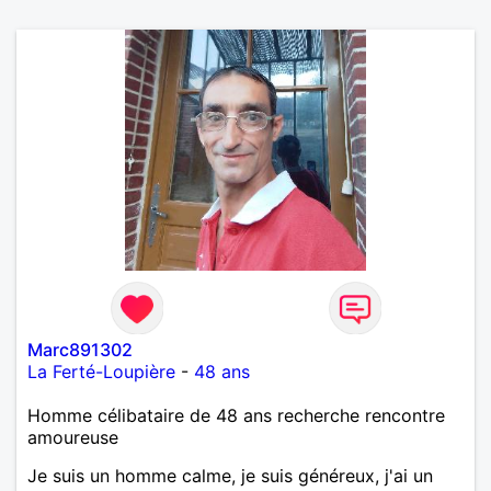
Marc891302
La Ferté-Loupière
-
48 ans
Homme célibataire de 48 ans recherche rencontre
amoureuse
Je suis un homme calme, je suis généreux, j'ai un