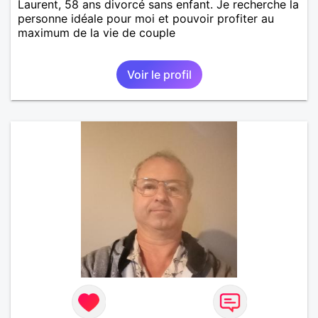
Laurent, 58 ans divorcé sans enfant. Je recherche la
personne idéale pour moi et pouvoir profiter au
maximum de la vie de couple
Voir le profil