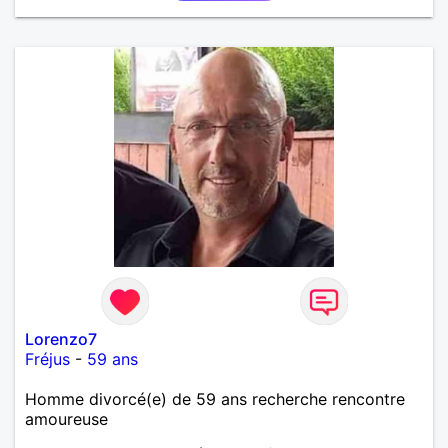
Lorenzo7
Fréjus
-
59 ans
Homme divorcé(e) de 59 ans recherche rencontre
amoureuse