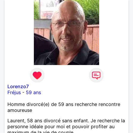
Lorenzo7
Fréjus
-
59 ans
Homme divorcé(e) de 59 ans recherche rencontre
amoureuse
Laurent, 58 ans divorcé sans enfant. Je recherche la
personne idéale pour moi et pouvoir profiter au
maximum de la vie de couple