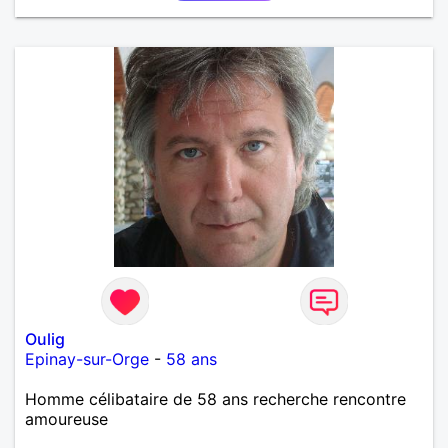
Oulig
Epinay-sur-Orge
-
58 ans
Homme célibataire de 58 ans recherche rencontre
amoureuse