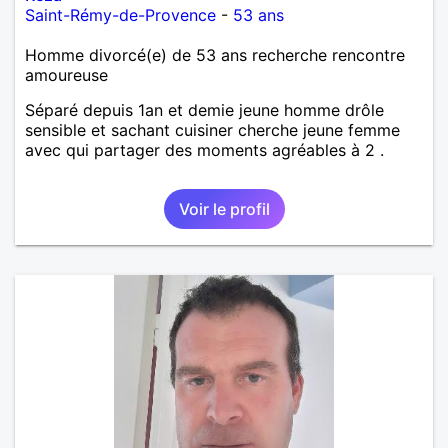
Saint-Rémy-de-Provence
-
53 ans
Homme divorcé(e) de 53 ans recherche rencontre
amoureuse
Séparé depuis 1an et demie jeune homme drôle
sensible et sachant cuisiner cherche jeune femme
avec qui partager des moments agréables à 2 .
Voir le profil