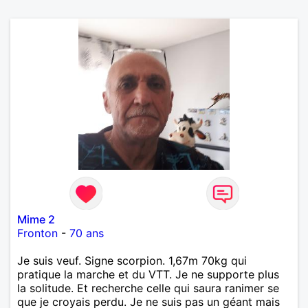
Mime 2
Fronton
-
70 ans
Je suis veuf. Signe scorpion. 1,67m 70kg qui
pratique la marche et du VTT. Je ne supporte plus
la solitude. Et recherche celle qui saura ranimer se
que je croyais perdu. Je ne suis pas un géant mais