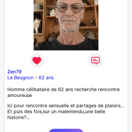
Zen79
Le Beugnon
-
62 ans
Homme célibataire de 62 ans recherche rencontre
amoureuse
Ici pour rencontre sensuelle et partages de plaisirs…
Et puis des fois,sur un malentendu,une belle
histoire?…