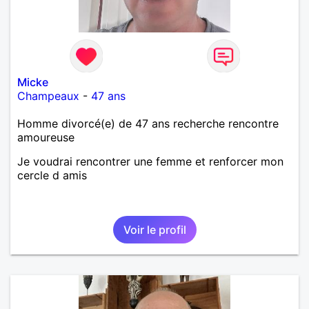
Micke
Champeaux
-
47 ans
Homme divorcé(e) de 47 ans recherche rencontre
amoureuse
Je voudrai rencontrer une femme et renforcer mon
cercle d amis
Voir le profil