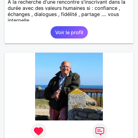
A la recherche d'une rencontre s'inscrivant dans la
durée avec des valeurs humaines si : confiance ,
échanges , dialogues , fidélité , partage .... vous
interpelle
Voir le profil