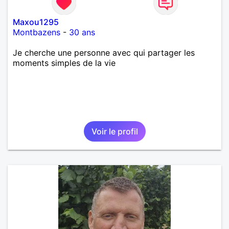
Maxou1295
Montbazens
-
30 ans
Je cherche une personne avec qui partager les
moments simples de la vie
Voir le profil