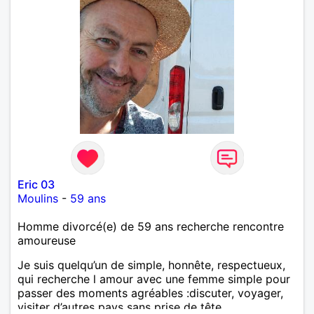
Eric 03
Moulins
-
59 ans
Homme divorcé(e) de 59 ans recherche rencontre
amoureuse
Je suis quelqu’un de simple, honnête, respectueux,
qui recherche l amour avec une femme simple pour
passer des moments agréables :discuter, voyager,
visiter d’autres pays sans prise de tête.