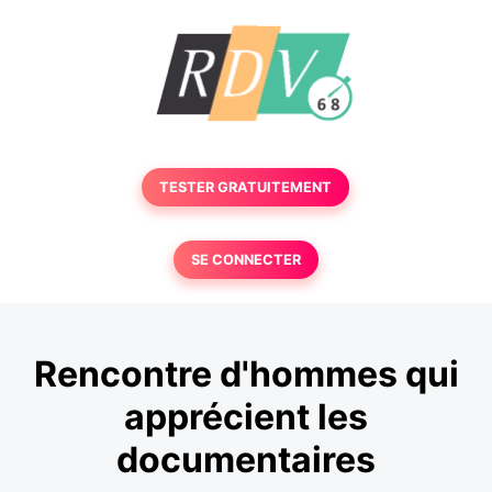
TESTER GRATUITEMENT
SE CONNECTER
Rencontre d'hommes qui
apprécient les
documentaires