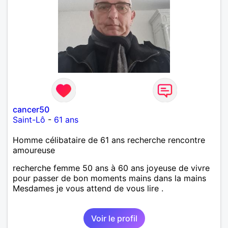
cancer50
Saint-Lô
-
61 ans
Homme célibataire de 61 ans recherche rencontre
amoureuse
recherche femme 50 ans à 60 ans joyeuse de vivre
pour passer de bon moments mains dans la mains
Mesdames je vous attend de vous lire .
Voir le profil