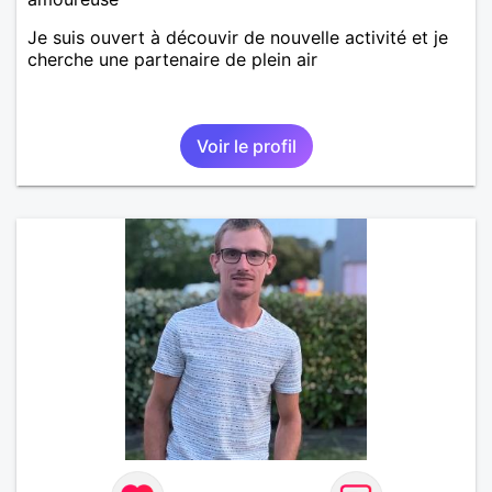
Je suis ouvert à découvir de nouvelle activité et je
cherche une partenaire de plein air
Voir le profil