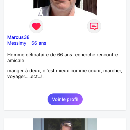
Marcus38
Messimy
-
66 ans
Homme célibataire de 66 ans recherche rencontre
amicale
manger à deux, c 'est mieux comme courir, marcher,
voyager.....ect...!!
Voir le profil