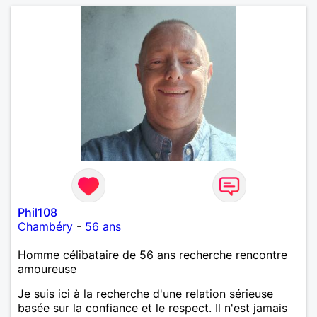
Phil108
Chambéry
-
56 ans
Homme célibataire de 56 ans recherche rencontre
amoureuse
Je suis ici à la recherche d'une relation sérieuse
basée sur la confiance et le respect. Il n'est jamais