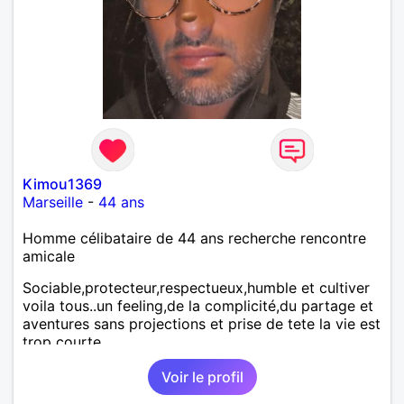
Kimou1369
Marseille
-
44 ans
Homme célibataire de 44 ans recherche rencontre
amicale
Sociable,protecteur,respectueux,humble et cultiver
voila tous..un feeling,de la complicité,du partage et
aventures sans projections et prise de tete la vie est
trop courte
Voir le profil