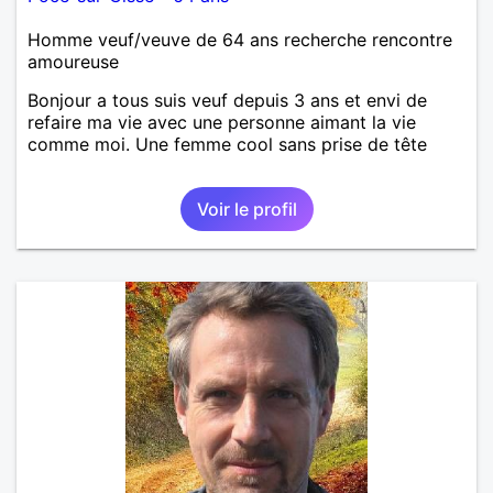
Homme veuf/veuve de 64 ans recherche rencontre
amoureuse
Bonjour a tous suis veuf depuis 3 ans et envi de
refaire ma vie avec une personne aimant la vie
comme moi. Une femme cool sans prise de tête
Voir le profil