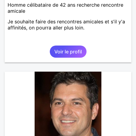
Homme célibataire de 42 ans recherche rencontre
amicale
Je souhaite faire des rencontres amicales et s'il y'a
affinités, on pourra aller plus loin.
Voir le profil