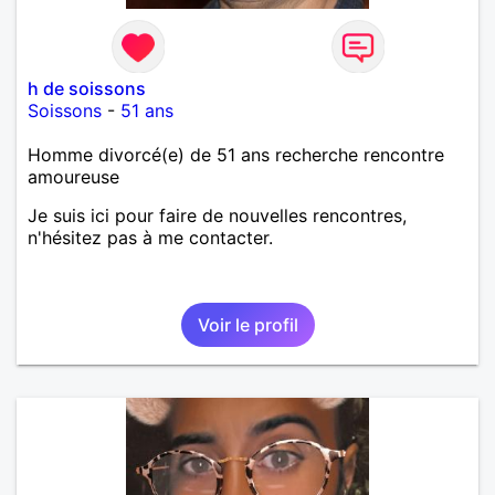
h de soissons
Soissons
-
51 ans
Homme divorcé(e) de 51 ans recherche rencontre
amoureuse
Je suis ici pour faire de nouvelles rencontres,
n'hésitez pas à me contacter.
Voir le profil