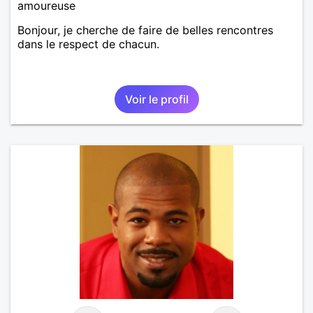
amoureuse
Bonjour, je cherche de faire de belles rencontres
dans le respect de chacun.
Voir le profil