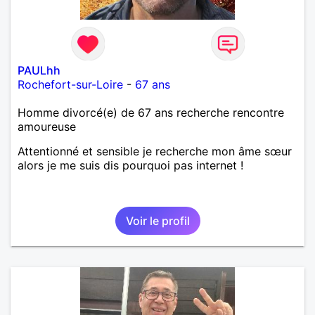
PAULhh
Rochefort-sur-Loire
-
67 ans
Homme divorcé(e) de 67 ans recherche rencontre
amoureuse
Attentionné et sensible je recherche mon âme sœur
alors je me suis dis pourquoi pas internet !
Voir le profil