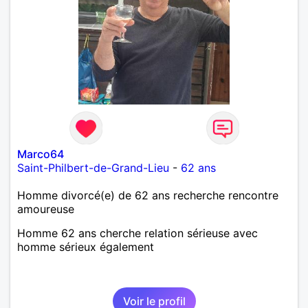
Marco64
Saint-Philbert-de-Grand-Lieu
-
62 ans
Homme divorcé(e) de 62 ans recherche rencontre
amoureuse
Homme 62 ans cherche relation sérieuse avec
homme sérieux également
Voir le profil