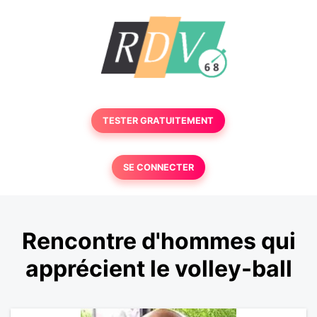
TESTER GRATUITEMENT
SE CONNECTER
Rencontre d'hommes qui
apprécient le volley-ball