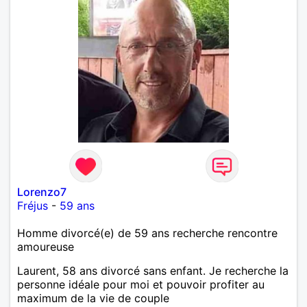
Lorenzo7
Fréjus
-
59 ans
Homme divorcé(e) de 59 ans recherche rencontre
amoureuse
Laurent, 58 ans divorcé sans enfant. Je recherche la
personne idéale pour moi et pouvoir profiter au
maximum de la vie de couple