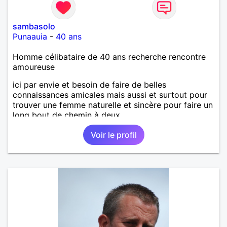
sambasolo
Punaauia
-
40 ans
Homme célibataire de 40 ans recherche rencontre
amoureuse
ici par envie et besoin de faire de belles
connaissances amicales mais aussi et surtout pour
trouver une femme naturelle et sincère pour faire un
long bout de chemin à deux.
Voir le profil