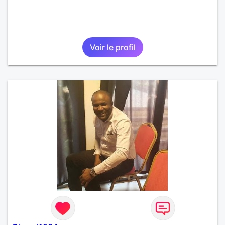
Voir le profil