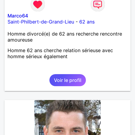
Marco64
Saint-Philbert-de-Grand-Lieu
-
62 ans
Homme divorcé(e) de 62 ans recherche rencontre
amoureuse
Homme 62 ans cherche relation sérieuse avec
homme sérieux également
Voir le profil