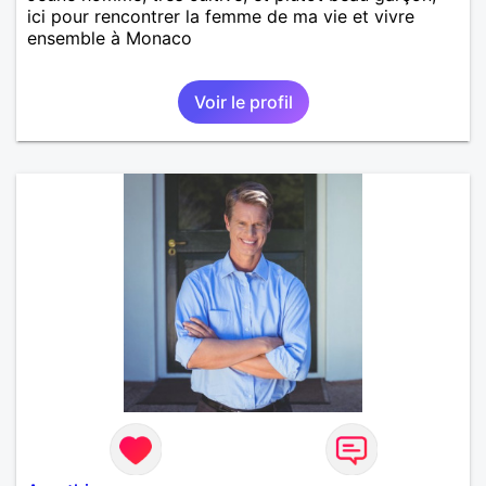
ici pour rencontrer la femme de ma vie et vivre
ensemble à Monaco
Voir le profil