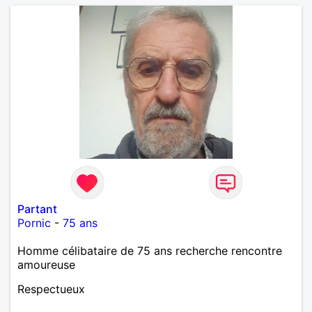
Partant
Pornic
-
75 ans
Homme célibataire de 75 ans recherche rencontre
amoureuse
Respectueux