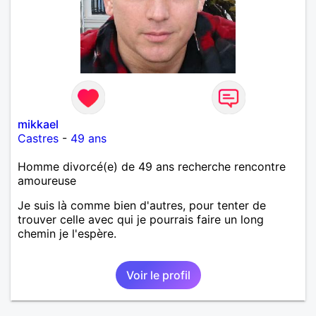
mikkael
Castres
-
49 ans
Homme divorcé(e) de 49 ans recherche rencontre
amoureuse
Je suis là comme bien d'autres, pour tenter de
trouver celle avec qui je pourrais faire un long
chemin je l'espère.
Voir le profil