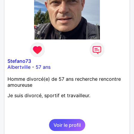
Stefano73
Albertville
-
57 ans
Homme divorcé(e) de 57 ans recherche rencontre
amoureuse
Je suis divorcé, sportif et travailleur.
Voir le profil