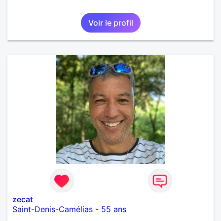
Voir le profil
zecat
Saint-Denis-Camélias
-
55 ans