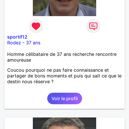
sportif12
Rodez
-
37 ans
Homme célibataire de 37 ans recherche rencontre
amoureuse
Coucou pourquoi ne pas faire connaissance et
partager de bons moments et puis qui sait ce que le
destin nous réserve ?
Voir le profil