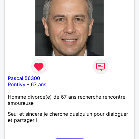
Pascal 56300
Pontivy
-
67 ans
Homme divorcé(e) de 67 ans recherche rencontre
amoureuse
Seul et sincère je cherche quelqu'un pour dialoguer
et partager !