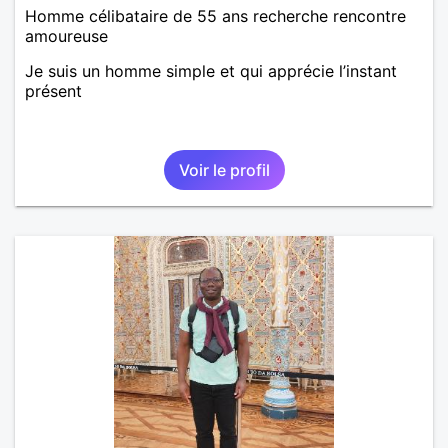
Homme célibataire de 55 ans recherche rencontre
amoureuse
Je suis un homme simple et qui apprécie l’instant
présent
Voir le profil