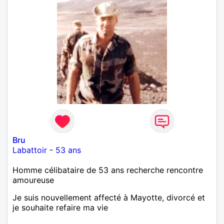
Bru
Labattoir
-
53 ans
Homme célibataire de 53 ans recherche rencontre
amoureuse
Je suis nouvellement affecté à Mayotte, divorcé et
je souhaite refaire ma vie