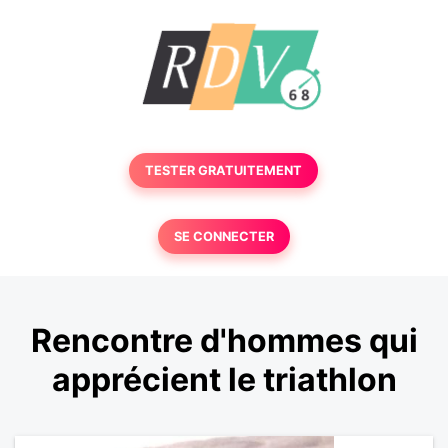
TESTER GRATUITEMENT
SE CONNECTER
Rencontre d'hommes qui
apprécient le triathlon