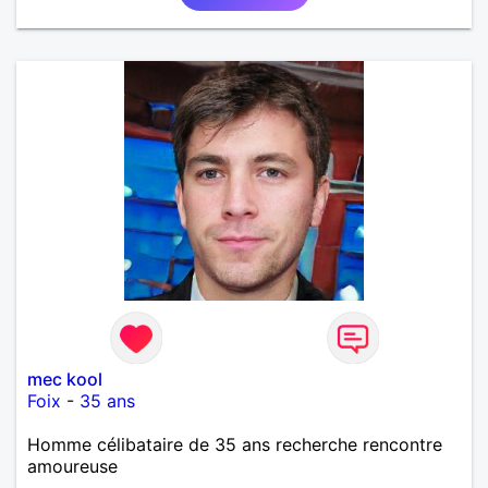
mec kool
Foix
-
35 ans
Homme célibataire de 35 ans recherche rencontre
amoureuse