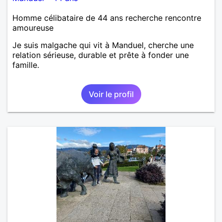
Homme célibataire de 44 ans recherche rencontre
amoureuse
Je suis malgache qui vit à Manduel, cherche une
relation sérieuse, durable et prête à fonder une
famille.
Voir le profil