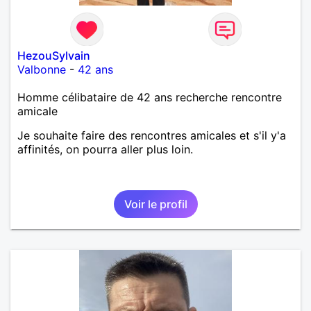
HezouSylvain
Valbonne
-
42 ans
Homme célibataire de 42 ans recherche rencontre
amicale
Je souhaite faire des rencontres amicales et s'il y'a
affinités, on pourra aller plus loin.
Voir le profil