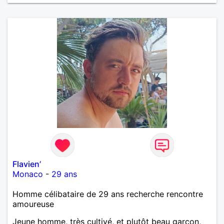
Flavien’
Monaco
-
29 ans
Homme célibataire de 29 ans recherche rencontre
amoureuse
Jeune homme, très cultivé, et plutôt beau garçon,