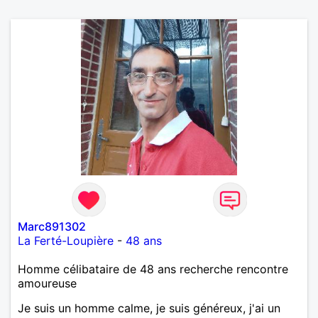
Marc891302
La Ferté-Loupière
-
48 ans
Homme célibataire de 48 ans recherche rencontre
amoureuse
Je suis un homme calme, je suis généreux, j'ai un