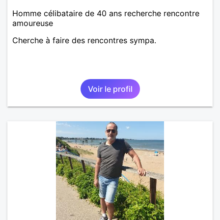
Homme célibataire de 40 ans recherche rencontre
amoureuse
Cherche à faire des rencontres sympa.
Voir le profil