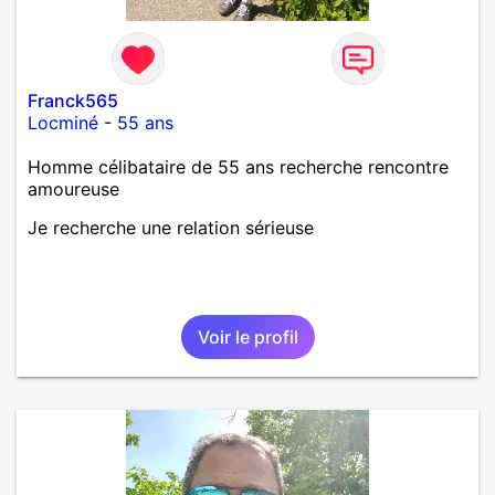
Franck565
Locminé
-
55 ans
Homme célibataire de 55 ans recherche rencontre
amoureuse
Je recherche une relation sérieuse
Voir le profil