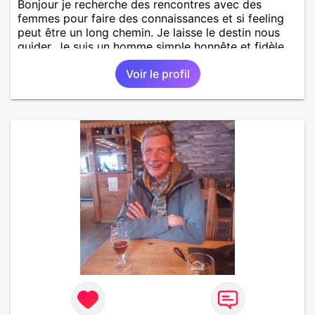
Bonjour je recherche des rencontres avec des
femmes pour faire des connaissances et si feeling
peut être un long chemin. Je laisse le destin nous
guider. Je suis un homme simple honnête et fidèle.
Voir le profil