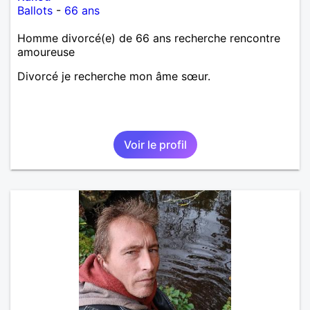
Ballots
-
66 ans
Homme divorcé(e) de 66 ans recherche rencontre
amoureuse
Divorcé je recherche mon âme sœur.
Voir le profil