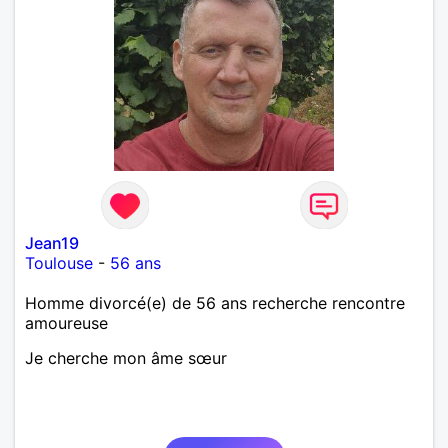
Jean19
Toulouse
-
56 ans
Homme divorcé(e) de 56 ans recherche rencontre
amoureuse
Je cherche mon âme sœur