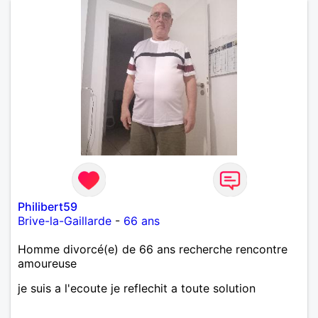
Philibert59
Brive-la-Gaillarde
-
66 ans
Homme divorcé(e) de 66 ans recherche rencontre
amoureuse
je suis a l'ecoute je reflechit a toute solution