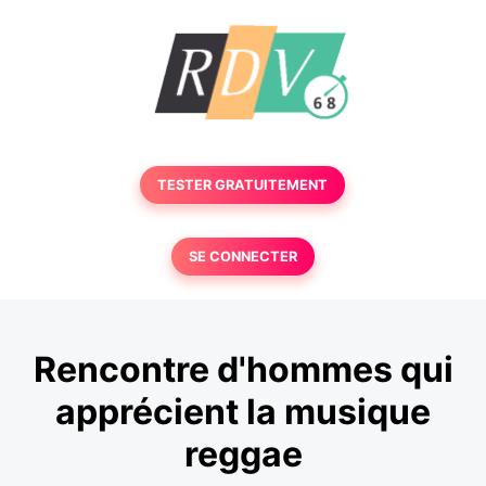
TESTER GRATUITEMENT
SE CONNECTER
Rencontre d'hommes qui
apprécient la musique
reggae