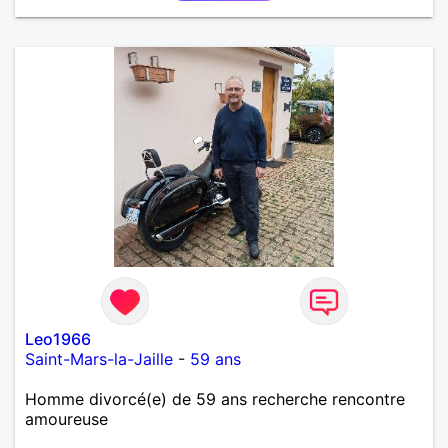
Leo1966
Saint-Mars-la-Jaille
-
59 ans
Homme divorcé(e) de 59 ans recherche rencontre
amoureuse