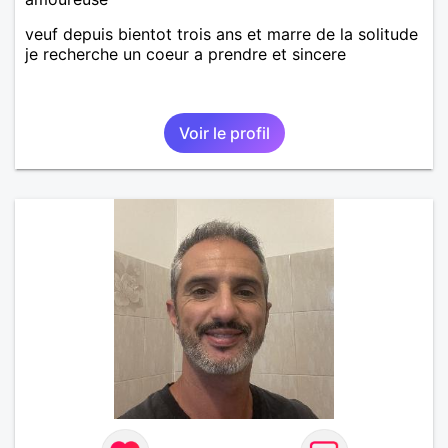
veuf depuis bientot trois ans et marre de la solitude
je recherche un coeur a prendre et sincere
Voir le profil