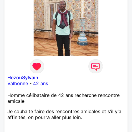
HezouSylvain
Valbonne
-
42 ans
Homme célibataire de 42 ans recherche rencontre
amicale
Je souhaite faire des rencontres amicales et s'il y'a
affinités, on pourra aller plus loin.