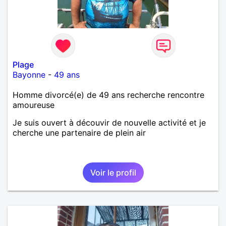
Plage
Bayonne
-
49 ans
Homme divorcé(e) de 49 ans recherche rencontre
amoureuse
Je suis ouvert à découvir de nouvelle activité et je
cherche une partenaire de plein air
Voir le profil