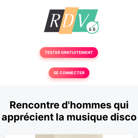
TESTER GRATUITEMENT
SE CONNECTER
Rencontre d'hommes qui
apprécient la musique disco