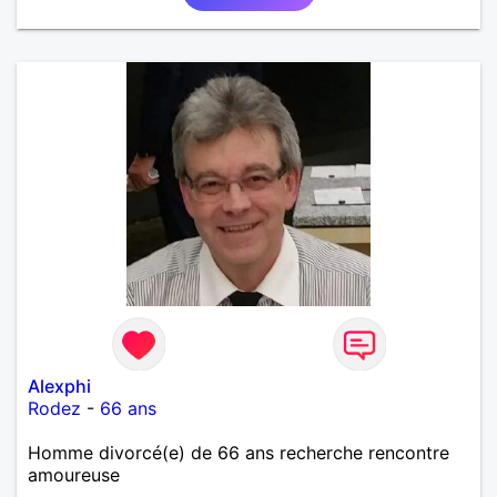
Alexphi
Rodez
-
66 ans
Homme divorcé(e) de 66 ans recherche rencontre
amoureuse