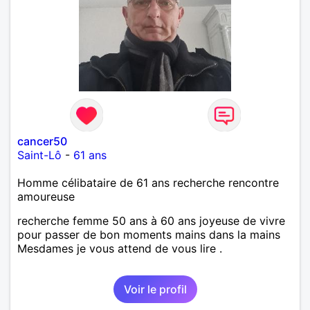
cancer50
Saint-Lô
-
61 ans
Homme célibataire de 61 ans recherche rencontre
amoureuse
recherche femme 50 ans à 60 ans joyeuse de vivre
pour passer de bon moments mains dans la mains
Mesdames je vous attend de vous lire .
Voir le profil