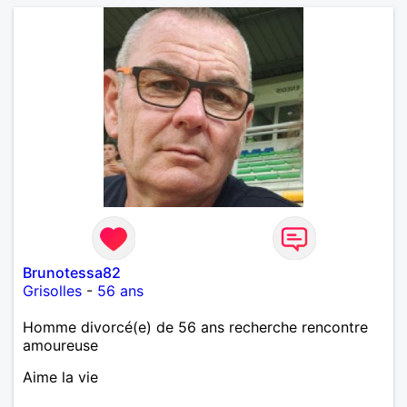
Brunotessa82
Grisolles
-
56 ans
Homme divorcé(e) de 56 ans recherche rencontre
amoureuse
Aime la vie