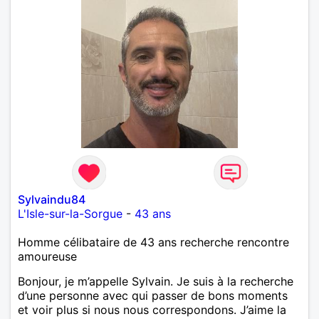
Sylvaindu84
L'Isle-sur-la-Sorgue
-
43 ans
Homme célibataire de 43 ans recherche rencontre
amoureuse
Bonjour, je m’appelle Sylvain. Je suis à la recherche
d’une personne avec qui passer de bons moments
et voir plus si nous nous correspondons. J’aime la