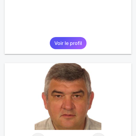
Voir le profil