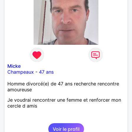
Micke
Champeaux
-
47 ans
Homme divorcé(e) de 47 ans recherche rencontre
amoureuse
Je voudrai rencontrer une femme et renforcer mon
cercle d amis
Voir le profil