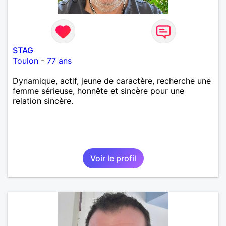
STAG
Toulon
-
77 ans
Dynamique, actif, jeune de caractère, recherche une
femme sérieuse, honnête et sincère pour une
relation sincère.
Voir le profil