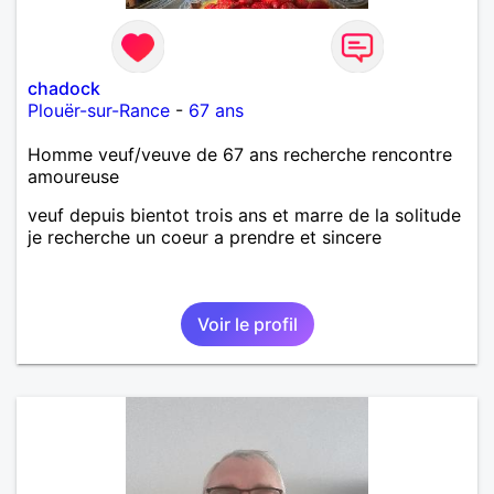
chadock
Plouër-sur-Rance
-
67 ans
Homme veuf/veuve de 67 ans recherche rencontre
amoureuse
veuf depuis bientot trois ans et marre de la solitude
je recherche un coeur a prendre et sincere
Voir le profil