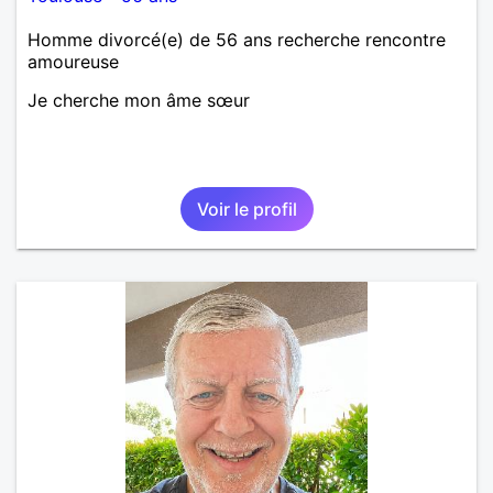
Homme divorcé(e) de 56 ans recherche rencontre
amoureuse
Je cherche mon âme sœur
Voir le profil