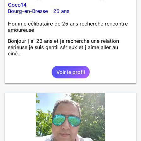
Coco14
Bourg-en-Bresse
-
25 ans
Homme célibataire de 25 ans recherche rencontre
amoureuse
Bonjour j ai 23 ans et je recherche une relation
sérieuse je suis gentil sérieux et j aime aller au
ciné....
Voir le profil