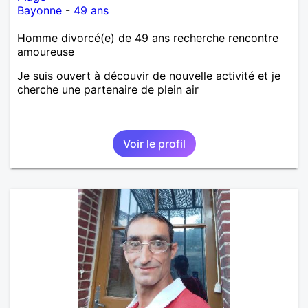
Bayonne
-
49 ans
Homme divorcé(e) de 49 ans recherche rencontre
amoureuse
Je suis ouvert à découvir de nouvelle activité et je
cherche une partenaire de plein air
Voir le profil