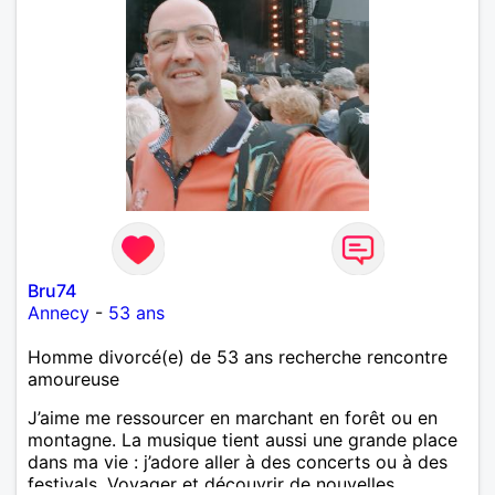
Bru74
Annecy
-
53 ans
Homme divorcé(e) de 53 ans recherche rencontre
amoureuse
J’aime me ressourcer en marchant en forêt ou en
montagne. La musique tient aussi une grande place
dans ma vie : j’adore aller à des concerts ou à des
festivals. Voyager et découvrir de nouvelles