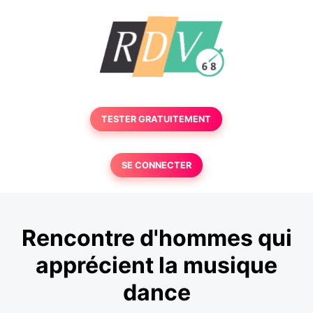
TESTER GRATUITEMENT
SE CONNECTER
Rencontre d'hommes qui
apprécient la musique
dance