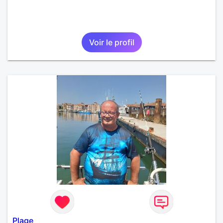
Voir le profil
Plage