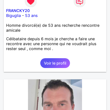
FRANCKY20
Biguglia
-
53 ans
Homme divorcé(e) de 53 ans recherche rencontre
amicale
Célibataire depuis 6 mois je cherche a faire une
recontre avec une personne qui ne voudrait plus
rester seul , comme moi .
Voir le profil