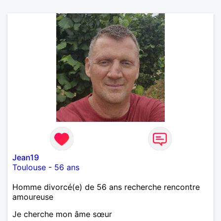
Jean19
Toulouse
-
56 ans
Homme divorcé(e) de 56 ans recherche rencontre
amoureuse
Je cherche mon âme sœur