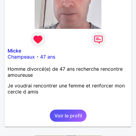
Micke
Champeaux
-
47 ans
Homme divorcé(e) de 47 ans recherche rencontre
amoureuse
Je voudrai rencontrer une femme et renforcer mon
cercle d amis
Voir le profil