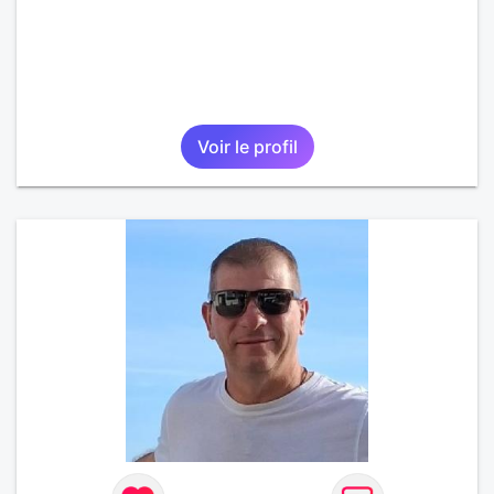
Voir le profil