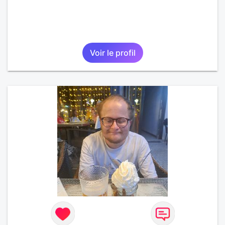
Voir le profil