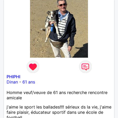
PHIPHI
Dinan
-
61 ans
Homme veuf/veuve de 61 ans recherche rencontre
amicale
j'aime le sport les ballades!!!! sérieux ds la vie, j'aime
faire plaisir, éducateur sportif dans une école de
football .