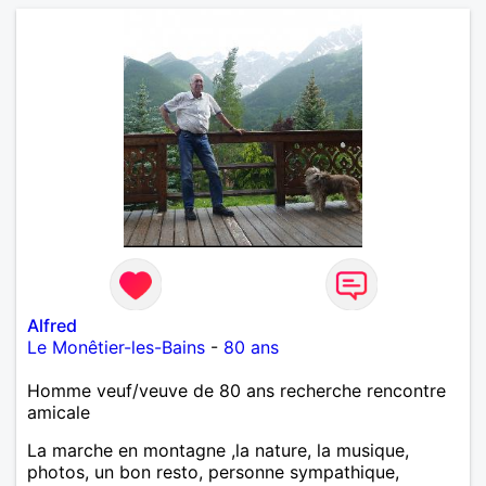
Alfred
Le Monêtier-les-Bains
-
80 ans
Homme veuf/veuve de 80 ans recherche rencontre
amicale
La marche en montagne ,la nature, la musique,
photos, un bon resto, personne sympathique,