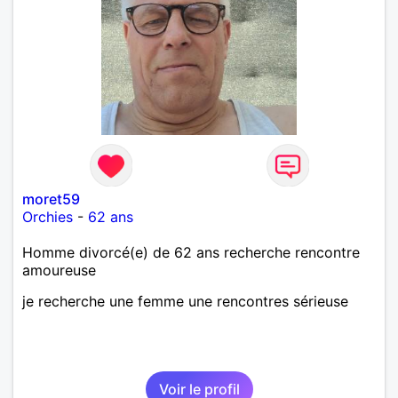
moret59
Orchies
-
62 ans
Homme divorcé(e) de 62 ans recherche rencontre
amoureuse
je recherche une femme une rencontres sérieuse
Voir le profil