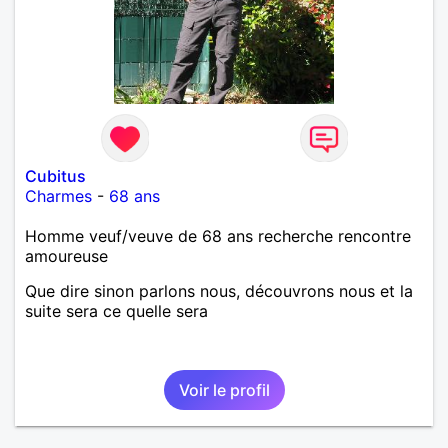
Cubitus
Charmes
-
68 ans
Homme veuf/veuve de 68 ans recherche rencontre
amoureuse
Que dire sinon parlons nous, découvrons nous et la
suite sera ce quelle sera
Voir le profil