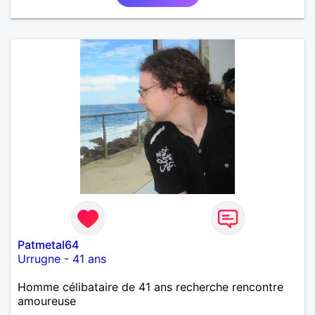
Patmetal64
Urrugne
-
41 ans
Homme célibataire de 41 ans recherche rencontre
amoureuse