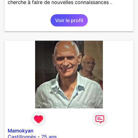
cherche à faire de nouvelles connaissances .
Voir le profil
Mamokyan
Castillonnès
-
75 ans